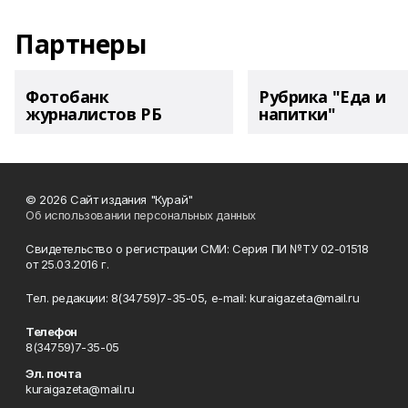
Партнеры
Фотобанк
Рубрика "Еда и
журналистов РБ
напитки"
© 2026 Сайт издания "Курай"
Об использовании персональных данных
Свидетельство о регистрации СМИ: Серия ПИ №ТУ 02-01518
от 25.03.2016 г.
Тел. редакции: 8(34759)7-35-05, e-mail: kuraigazeta@mail.ru
Телефон
8(34759)7-35-05
Эл. почта
kuraigazeta@mail.ru