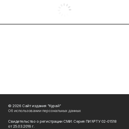
© 2026 Сайт издания "Курай"
Об использовании персональных данных
Свидетельство о регистрации СМИ: Серия ПИ №ТУ 02-01518
от 25.03.2016 г.