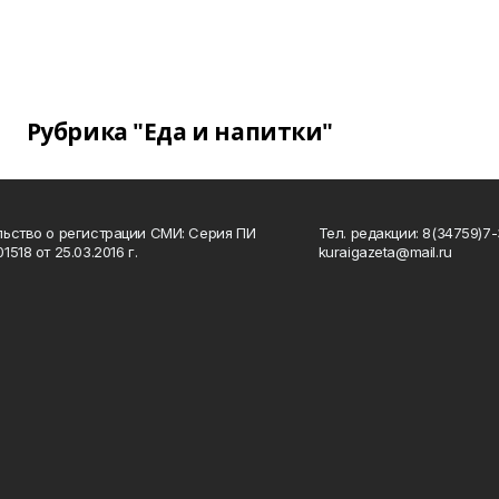
Рубрика "Еда и напитки"
ьство о регистрации СМИ: Серия ПИ
Тел. редакции: 8(34759)7-3
518 от 25.03.2016 г.
kuraigazeta@mail.ru