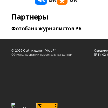
Партнеры
Фотобанк журналистов РБ
© 2026 Сайт издания "Курай"
Свидетел
Об использовании персональных данных
№ТУ 02-01