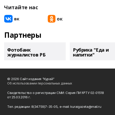
Читайте нас
Партнеры
Фотобанк
Рубрика "Еда и
журналистов РБ
напитки"
© 2026 Сайт издания "Курай"
Об использовании персональных данных
Свидетельство о регистрации СМИ: Серия ПИ №ТУ 02-01518
от 25.03.2016 г.
Тел. редакции: 8(34759)7-35-05, e-mail: kuraigazeta@mail.ru