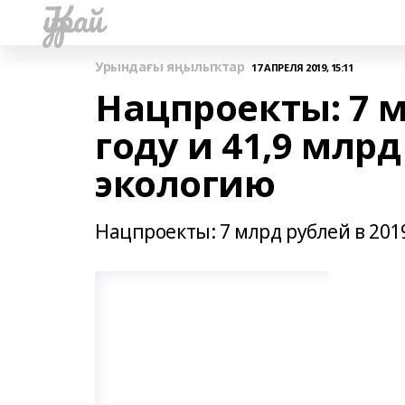
Ҡурай
Урындағы яңылыҡтар
17 АПРЕЛЯ 2019, 15:11
Нацпроекты: 7 м
году и 41,9 млрд
экологию
Нацпроекты: 7 млрд рублей в 2019