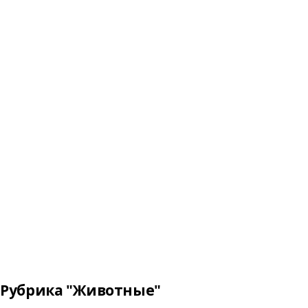
Рубрика "Животные"