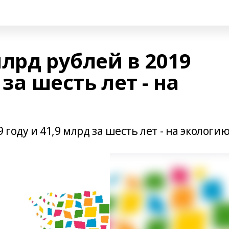
лрд рублей в 2019
 за шесть лет - на
 году и 41,9 млрд за шесть лет - на экологи