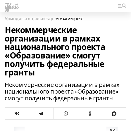
Ҡурай
Урындағы яңылыҡтар
21 МАЯ 2019, 08:36
Некоммерческие
организации в рамках
национального проекта
«Образование» смогут
получить федеральные
гранты
Некоммерческие организации в рамках
национального проекта «Образование»
смогут получить федеральные гранты