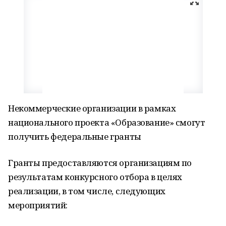
Некоммерческие организации в рамках
национального проекта «Образование» смогут
получить федеральные гранты
Гранты предоставляются организациям по
результатам конкурсного отбора в целях
реализации, в том числе, следующих
мероприятий: