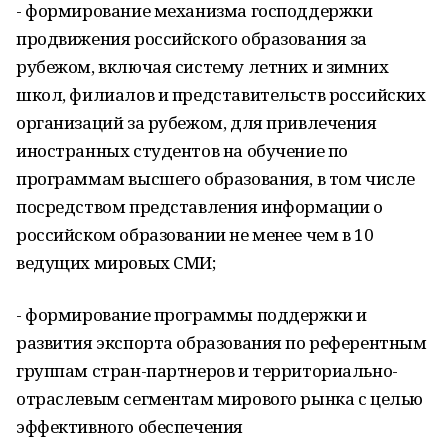
- формирование механизма господдержки
продвижения российского образования за
рубежом, включая систему летних и зимних
школ, филиалов и представительств российских
организаций за рубежом, для привлечения
иностранных студентов на обучение по
программам высшего образования, в том числе
посредством представления информации о
российском образовании не менее чем в 10
ведущих мировых СМИ;
- формирование программы поддержки и
развития экспорта образования по референтным
группам стран-партнеров и территориально-
отраслевым сегментам мирового рынка с целью
эффективного обеспечения