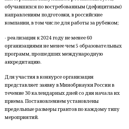
обучавшихся по востребованным (дефицитным)
направлениям подготовки, в российские
компании, в том числе для работы за рубежом;
- реализация к 2024 году не менее 60
организациями не менее чем 5 образовательных
программ, прошедших международную
аккредитацию.
Для участия в конкурсе организация
представляет заявку в Минобрнауки России в
течение 30 календарных дней со дня начала их
приема. Постановлением установлены
предельные размеры грантов по каждому типу
мероприятий.