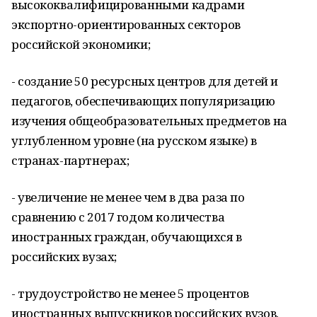
высококвалифицированными кадрами
экспортно-ориентированных секторов
российской экономики;
- создание 50 ресурсных центров для детей и
педагогов, обеспечивающих популяризацию
изучения общеобразовательных предметов на
углубленном уровне (на русском языке) в
странах-партнерах;
- увеличение не менее чем в два раза по
сравнению с 2017 годом количества
иностранных граждан, обучающихся в
российских вузах;
- трудоустройство не менее 5 процентов
иностранных выпускников российских вузов,