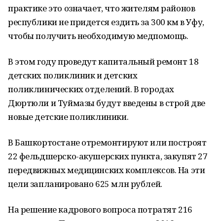
практике это означает, что жителям районов
республики не придется ездить за 300 км в Уфу,
чтобы получить необходимую медпомощь.
В этом году проведут капитальный ремонт 18
детских поликлиник и детских
поликлинических отделений. В городах
Дюртюли и Туймазы будут введены в строй две
новые детские поликлиники.
В Башкортостане отремонтируют или построят
22 фельдшерско-акушерских пункта, закупят 27
передвижных медицинских комплексов. На эти
цели запланировано 625 млн рублей.
На решение кадрового вопроса потратят 216