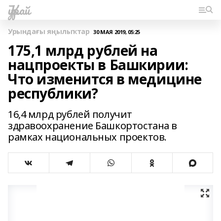
Ҡурай
Урындағы яңылыҡтар
30 МАЯ 2019, 05:25
175,1 млрд рублей на
нацпроекты в Башкирии:
Что изменится в медицине
республики?
16,4 млрд рублей получит
здравоохранение Башкортостана в
рамках национальных проектов.