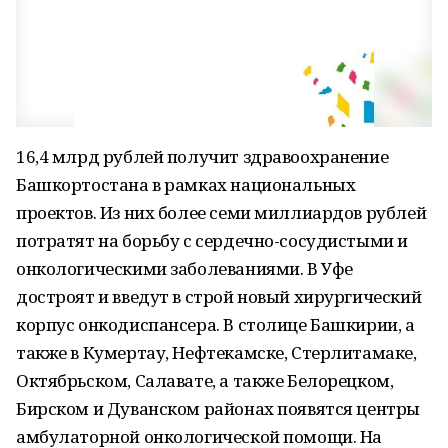
16,4 млрд рублей получит здравоохранение
Башкортостана в рамках национальных
проектов. Из них более семи миллиардов рублей
потратят на борьбу с сердечно-сосудистыми и
онкологическими заболеваниями. В Уфе
достроят и введут в строй новый хирургический
корпус онкодиспансера. В столице Башкирии, а
также в Кумертау, Нефтекамске, Стерлитамаке,
Октябрьском, Салавате, а также Белорецком,
Бирском и Дуванском районах появятся центры
амбулаторной онкологической помощи. На