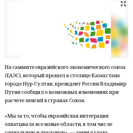
На саммите евразийского экономического союза
(ЕАЭС), который прошел в столице Казахстана
городе Нур-Султан, президент России Владимир
Путин сообщил о возможных изменениях при
расчете пенсий в странах Союза.
«Мы за то, чтобы евразийская интеграция
охватывала все новые области, в том числе
социальную и трудовую», — заявил глава