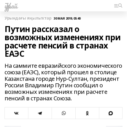
Ҡурай
Урындағы яңылыҡтар
30 МАЯ 2019, 05:40
Путин рассказал о
возможных изменениях при
расчете пенсий в странах
ЕАЭС
На саммите евразийского экономического
союза (ЕАЭС), который прошел в столице
Казахстана городе Нур-Султан, президент
России Владимир Путин сообщил о
возможных изменениях при расчете
пенсий в странах Союза.