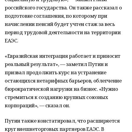
российского государства. Он также рассказал о
подготовке соглашения, по которому при
начислении пенсий будет учтен стаж за весь
период трудовой деятельности на территории
ЕАЭС.
«Евразийская интеграция работает и приносит
реальный результат», — заметил Путин и
призвал продолжить курс на устранение
остающихся нетарифных барьеров, облегчение
бюрократической нагрузки на бизнес. «Нужно
стремиться к созданию крупных союзных
корпораций», — сказал он.
Путин также констатировал, что расширяется
круг внешнеторговых партнеров ЕАЭС. В