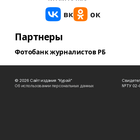
Партнеры
Фотобанк журналистов РБ
© 2026 Сайт издания "Курай"
Свидетел
Об использовании персональных данных
№ТУ 02-01