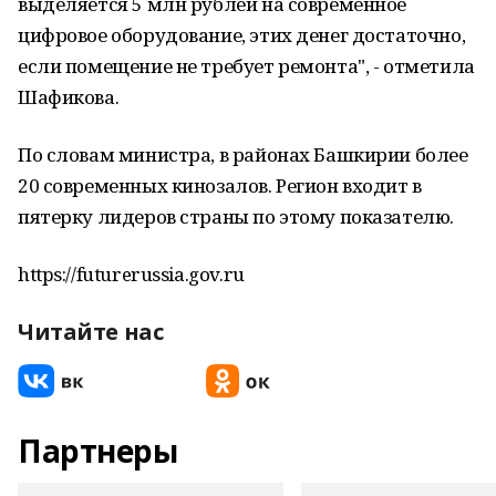
выделяется 5 млн рублей на современное
цифровое оборудование, этих денег достаточно,
если помещение не требует ремонта", - отметила
Шафикова.
По словам министра, в районах Башкирии более
20 современных кинозалов. Регион входит в
пятерку лидеров страны по этому показателю.
https://futurerussia.gov.ru
Читайте нас
Партнеры