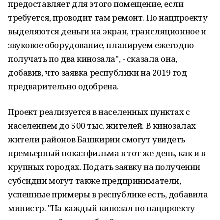
предоставляет для этого помещение, если
требуется, проводит там ремонт. По нацпроекту
выделяются деньги на экран, трансляционное и
звуковое оборудование, планируем ежегодно
получать по два кинозала", - сказала она,
добавив, что заявка республики на 2019 год
предварительно одобрена.
Проект реализуется в населенных пунктах с
населением до 500 тыс. жителей. В кинозалах
жители районов Башкирии смогут увидеть
премьерный показ фильма в тот же день, как и в
крупных городах. Подать заявку на получении
субсидии могут также предприниматели,
успешные примеры в республике есть, добавила
министр. "На каждый кинозал по нацпроекту