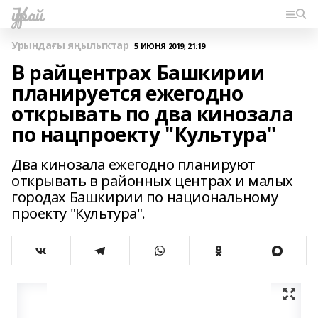
Ҡурай
Урындағы яңылыҡтар
5 ИЮНЯ 2019, 21:19
В райцентрах Башкирии
планируется ежегодно
открывать по два кинозала
по нацпроекту "Культура"
Два кинозала ежегодно планируют
открывать в районных центрах и малых
городах Башкирии по национальному
проекту "Культура".