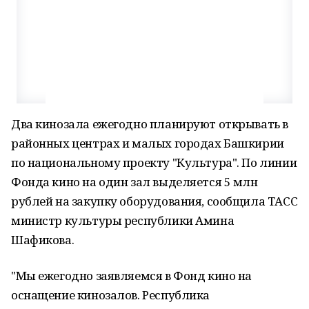
Два кинозала ежегодно планируют открывать в
районных центрах и малых городах Башкирии
по национальному проекту "Культура". По линии
Фонда кино на один зал выделяется 5 млн
рублей на закупку оборудования, сообщила ТАСС
министр культуры республики Амина
Шафикова.
"Мы ежегодно заявляемся в Фонд кино на
оснащение кинозалов. Республика