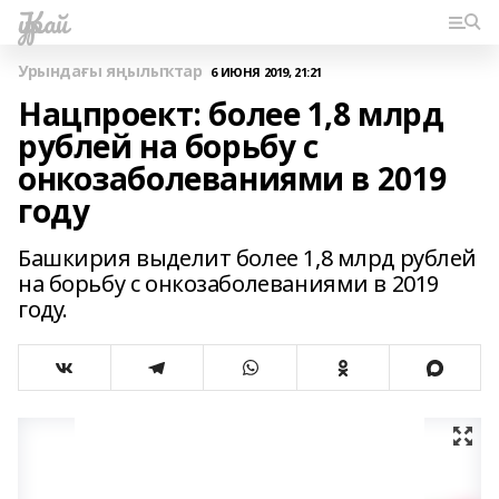
Ҡурай
Урындағы яңылыҡтар
6 ИЮНЯ 2019, 21:21
Нацпроект: более 1,8 млрд
рублей на борьбу с
онкозаболеваниями в 2019
году
Башкирия выделит более 1,8 млрд рублей
на борьбу с онкозаболеваниями в 2019
году.