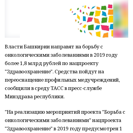
Власти Башкирии направят на борьбу с
онкологическими заболеваниями в 2019 году
более 1,8 млрд рублей по нацпроекту
"Здравоохранение". Средства пойдут на
переоснащение профильных медучреждений,
сообщили в среду ТАСС в пресс-службе
Минздрава республики.
"На реализацию мероприятий проекта "Борьба с
онкологическими заболеваниями" нацпроекта
"Здравоохранение" в 2019 году предусмотрен 1