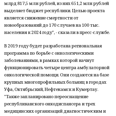
млрд 817,5 млн рублей, из них 651,2 млн рублей
выделяет бюджет республики. Целью проекта
является снижение смертности от
новообразований до 170 случаев на 100 тыс.
населения к 2024 году", - сказали в пресс-службе.
В 2019 году будет разработана региональная
программа по борьбе с онкологическими
заболеваниями, в рамках которой начнут
функционировать четыре центра амбулаторной
онкологической помощи. Они создаются на базе
крупных многопрофильных больниц в городах
Уфа, Октябрьский, Нефтекамск и Кумертау.
"Также запланировано переоснащение
республиканского онкодиспансера и трех
медицинских организаций диагностическим и