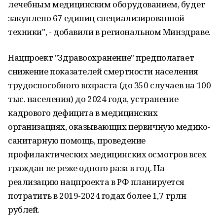
лечебным медицинским оборудованием, будет
закуплено 67 единиц специализированной
техники", - добавили в региональном Минздраве.
Нацпроект "Здравоохранение" предполагает
снижение показателей смертности населения
трудоспособного возраста (до 350 случаев на 100
тыс. населения) до 2024 года, устранение
кадрового дефицита в медицинских
организациях, оказывающих первичную медико-
санитарную помощь, проведение
профилактических медицинских осмотров всех
граждан не реже одного раза в год. На
реализацию нацпроекта в РФ планируется
потратить в 2019-2024 годах более 1,7 трлн
рублей.