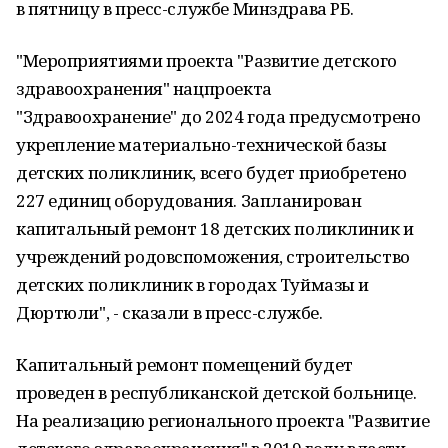
в пятницу в пресс-службе Минздрава РБ.
"Мероприятиями проекта "Развитие детского
здравоохранения" нацпроекта
"Здравоохранение" до 2024 года предусмотрено
укрепление материально-технической базы
детских поликлиник, всего будет приобретено
227 единиц оборудования. Запланирован
капитальный ремонт 18 детских поликлиник и
учреждений родовспоможения, строительство
детских поликлиник в городах Туймазы и
Дюртюли", - сказали в пресс-службе.
Капитальный ремонт помещений будет
проведен в республиканской детской больнице.
На реализацию регионального проекта "Развитие