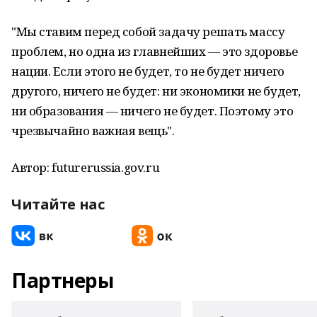
"Мы ставим перед собой задачу решать массу
проблем, но одна из главнейших — это здоровье
нации. Если этого не будет, то не будет ничего
другого, ничего не будет: ни экономики не будет,
ни образования — ничего не будет. Поэтому это
чрезвычайно важная вещь".
Автор: futurerussia.gov.ru
Читайте нас
Партнеры