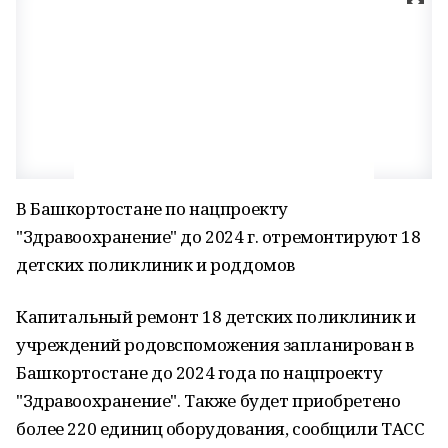
В Башкортостане по нацпроекту
"Здравоохранение" до 2024 г. отремонтируют 18
детских поликлиник и роддомов
Капитальный ремонт 18 детских поликлиник и
учреждений родовспоможения запланирован в
Башкортостане до 2024 года по нацпроекту
"Здравоохранение". Также будет приобретено
более 220 единиц оборудования, сообщили ТАСС