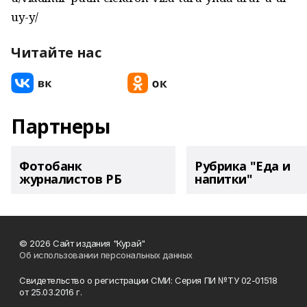
uy-y/
Читайте нас
Партнеры
Фотобанк
Рубрика "Еда и
журналистов РБ
напитки"
© 2026 Сайт издания "Курай"
Об использовании персональных данных
Свидетельство о регистрации СМИ: Серия ПИ №ТУ 02-01518
от 25.03.2016 г.