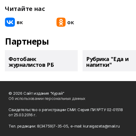
Читайте нас
Партнеры
Фотобанк
Рубрика "Еда и
журналистов РБ
напитки"
© 2026 Сайт издания "Курай"
Об использовании персональных данных
Свидетельство о регистрации СМИ: Серия ПИ №ТУ 02-01518
от 25.03.2016 г.
Тел. редакции: 8(34759)7-35-05, e-mail: kuraigazeta@mail.ru