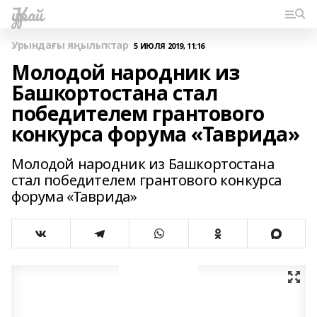
Ҡурай
Урындағы яңылыҡтар
5 ИЮЛЯ 2019, 11:16
Молодой народник из
Башкортостана стал
победителем грантового
конкурса форума «Таврида»
Молодой народник из Башкортостана
стал победителем грантового конкурса
форума «Таврида»