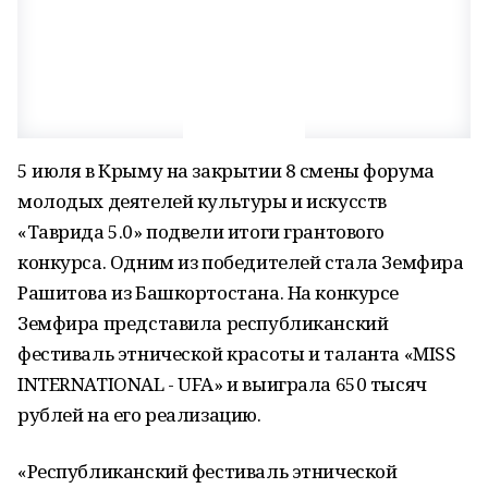
5 июля в Крыму на закрытии 8 смены форума
молодых деятелей культуры и искусств
«Таврида 5.0» подвели итоги грантового
конкурса. Одним из победителей стала Земфира
Рашитова из Башкортостана. На конкурсе
Земфира представила республиканский
фестиваль этнической красоты и таланта «MISS
INTERNATIONAL - UFA» и выиграла 650 тысяч
рублей на его реализацию.
«Республиканский фестиваль этнической