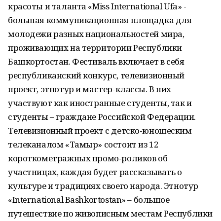
красоты и таланта «Miss International Ufa» -
большая коммуникационная площадка для
молодежи разных национальностей мира,
проживающих на территории Республики
Башкортостан. Фестиваль включает в себя
республиканский конкурс, телевизионный
проект, этнотур и мастер-классы. В них
участвуют как иностранные студенты, так и
студенты – граждане Российской Федерации.
Телевизионный проект с детско-юношеским
телеканалом «Тамыр» состоит из 12
короткометражных промо-роликов об
участницах, каждая будет рассказывать о
культуре и традициях своего народа. Этнотур
«International Bashkortostan» – большое
путешествие по живописным местам Республики