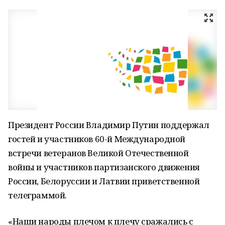
Президент России Владимир Путин поддержал
гостей и участников 60-й Международной
встречи ветеранов Великой Отечественной
войны и участников партизанского движения
России, Белоруссии и Латвии приветственной
телеграммой.
«Наши народы плечом к плечу сражались с