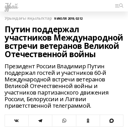
Ҡурай
Урындағы яңылыҡтар
9 ИЮЛЯ 2019, 02:12
Путин поддержал
участников Международной
встречи ветеранов Великой
Отечественной войны
Президент России Владимир Путин
поддержал гостей и участников 60-й
Международной встречи ветеранов
Великой Отечественной войны и
участников партизанского движения
России, Белоруссии и Латвии
приветственной телеграммой.