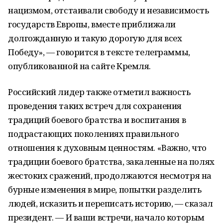
нацизмом, отстаивали свободу и независимость
государств Европы, вместе приближали
долгожданную и такую дорогую для всех
Победу», — говорится в тексте телеграммы,
опубликованной на сайте Кремля.
Российский лидер также отметил важность
проведения таких встреч для сохранения
традиций боевого братства и воспитания в
подрастающих поколениях правильного
отношения к духовным ценностям. «Важно, что
традиции боевого братства, закаленные на полях
жестоких сражений, продолжаются несмотря на
бурные изменения в мире, попытки разделить
людей, исказить и переписать историю, — сказал
президент. — И ваши встречи, начало которым