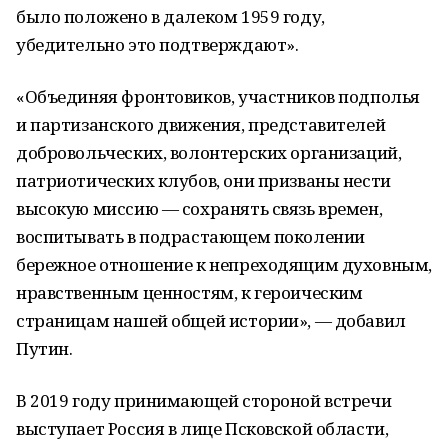
было положено в далеком 1959 году,
убедительно это подтверждают».
«Объединяя фронтовиков, участников подполья
и партизанского движения, представителей
добровольческих, волонтерских организаций,
патриотических клубов, они призваны нести
высокую миссию — сохранять связь времен,
воспитывать в подрастающем поколении
бережное отношение к непреходящим духовным,
нравственным ценностям, к героическим
страницам нашей общей истории», — добавил
Путин.
В 2019 году принимающей стороной встречи
выступает Россия в лице Псковской области,