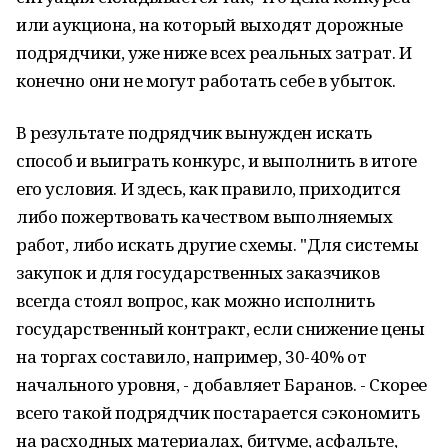
или аукциона, на который выходят дорожные
подрядчики, уже ниже всех реальных затрат. И
конечно они не могут работать себе в убыток.
В результате подрядчик вынужден искать
способ и выиграть конкурс, и выполнить в итоге
его условия. И здесь, как правило, приходится
либо пожертвовать качеством выполняемых
работ, либо искать другие схемы. "Для системы
закупок и для государственных заказчиков
всегда стоял вопрос, как можно исполнить
государственный контракт, если снижение цены
на торгах составило, например, 30-40% от
начального уровня, - добавляет Баранов. - Скорее
всего такой подрядчик постарается сэкономить
на расходных материалах, битуме, асфальте,