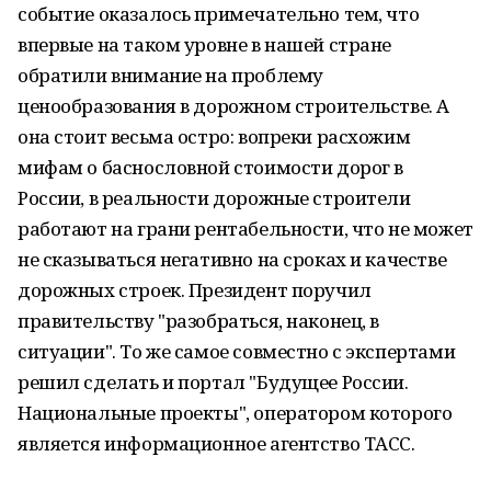
событие оказалось примечательно тем, что
впервые на таком уровне в нашей стране
обратили внимание на проблему
ценообразования в дорожном строительстве. А
она стоит весьма остро: вопреки расхожим
мифам о баснословной стоимости дорог в
России, в реальности дорожные строители
работают на грани рентабельности, что не может
не сказываться негативно на сроках и качестве
дорожных строек. Президент поручил
правительству "разобраться, наконец, в
ситуации". То же самое совместно с экспертами
решил сделать и портал "Будущее России.
Национальные проекты", оператором которого
является информационное агентство ТАСС.