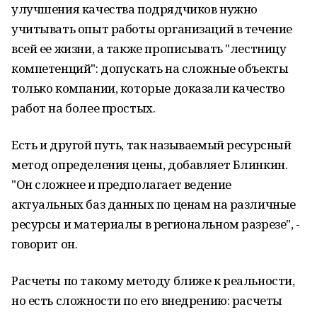
улучшения качества подрядчиков нужно
учитывать опыт работы организаций в течение
всей ее жизни, а также прописывать "лестницу
компетенций": допускать на сложные объекты
только компании, которые доказали качество
работ на более простых.
Есть и другой путь, так называемый ресурсный
метод определения цены, добавляет Блинкин.
"Он сложнее и предполагает ведение
актуальных баз данных по ценам на различные
ресурсы и материалы в региональном разрезе", -
говорит он.
Расчеты по такому методу ближе к реальности,
но есть сложности по его внедрению: расчеты