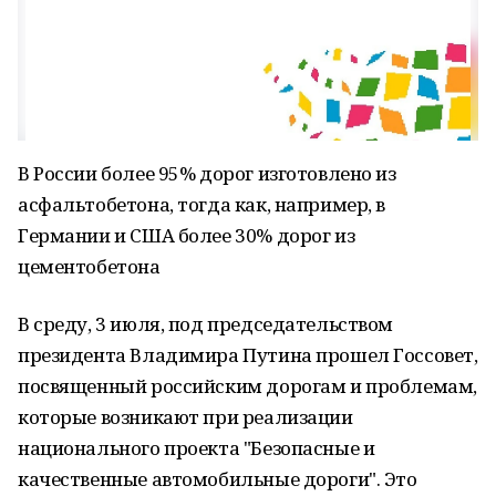
В России более 95% дорог изготовлено из
асфальтобетона, тогда как, например, в
Германии и США более 30% дорог из
цементобетона
В среду, 3 июля, под председательством
президента Владимира Путина прошел Госсовет,
посвященный российским дорогам и проблемам,
которые возникают при реализации
национального проекта "Безопасные и
качественные автомобильные дороги". Это