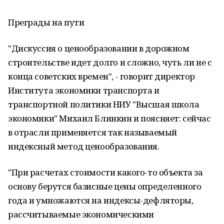
Преграды на пути
"Дискуссия о ценообразовании в дорожном
строительстве идет долго и сложно, чуть ли не с
конца советских времен", - говорит директор
Института экономики транспорта и
транспортной политики НИУ "Высшая школа
экономики" Михаил Блинкин и поясняет: сейчас
в отрасли применяется так называемый
индексный метод ценообразования.
"При расчетах стоимости какого-то объекта за
основу берутся базисные цены определенного
года и умножаются на индексы-дефляторы,
рассчитываемые экономическими