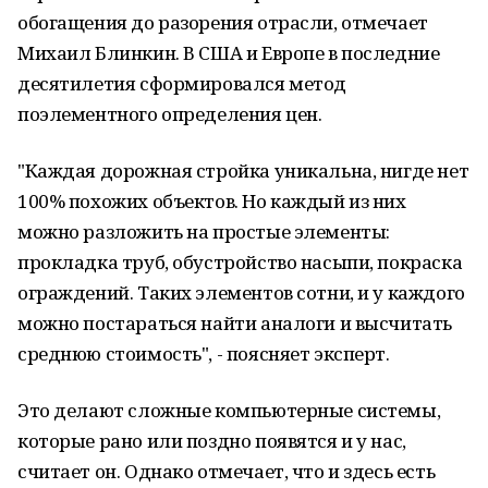
обогащения до разорения отрасли, отмечает
Михаил Блинкин. В США и Европе в последние
десятилетия сформировался метод
поэлементного определения цен.
"Каждая дорожная стройка уникальна, нигде нет
100% похожих объектов. Но каждый из них
можно разложить на простые элементы:
прокладка труб, обустройство насыпи, покраска
ограждений. Таких элементов сотни, и у каждого
можно постараться найти аналоги и высчитать
среднюю стоимость", - поясняет эксперт.
Это делают сложные компьютерные системы,
которые рано или поздно появятся и у нас,
считает он. Однако отмечает, что и здесь есть