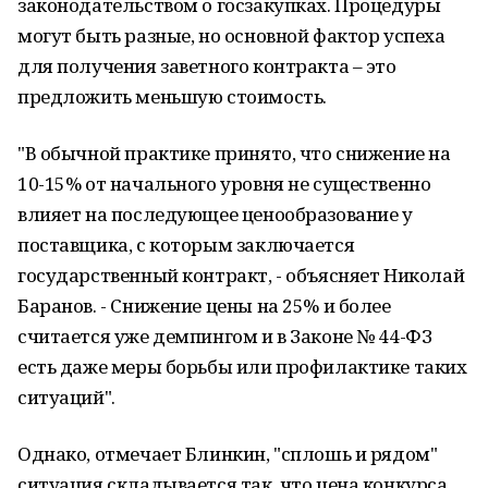
законодательством о госзакупках. Процедуры
могут быть разные, но основной фактор успеха
для получения заветного контракта – это
предложить меньшую стоимость.
"В обычной практике принято, что снижение на
10-15% от начального уровня не существенно
влияет на последующее ценообразование у
поставщика, с которым заключается
государственный контракт, - объясняет Николай
Баранов. - Снижение цены на 25% и более
считается уже демпингом и в Законе № 44-ФЗ
есть даже меры борьбы или профилактике таких
ситуаций".
Однако, отмечает Блинкин, "сплошь и рядом"
ситуация складывается так, что цена конкурса