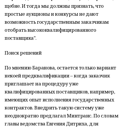
щебне. И тогда мы должны признать, что
простые аукционы и конкурсы не дают
возможность государственным заказчикам
отобрать высококвалифицированного
поставщика".
Поиск решений
По мнению Баранова, остается только вариант
некоей предквалификации – когда заказчик
приглашает на процедуру уже
квалифицированных поставщиков, например,
имеющих опыт исполнения государственных
контрактов. Внедрить такую систему уже
неоднократно предлагал Минтранс. По словам
главы ведомства Евгения Дитриха, для