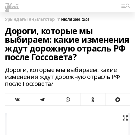
Ҡурай
Урындағы яңылыҡтар
11 ИЮЛЯ 2019, 02:04
Дороги, которые мы
выбираем: какие изменения
ждут дорожную отрасль РФ
после Госсовета?
Дороги, которые мы выбираем: какие
изменения ждут дорожную отрасль РФ
после Госсовета?