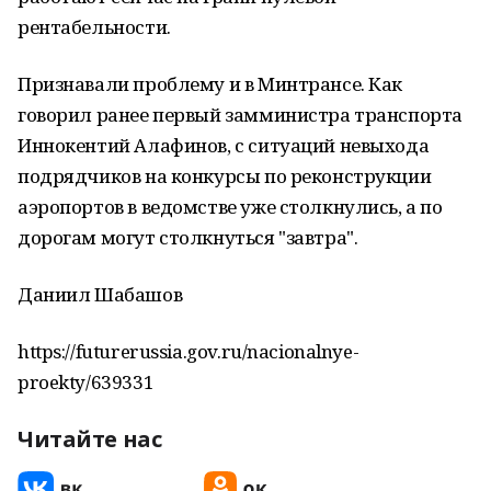
рентабельности.
Признавали проблему и в Минтрансе. Как
говорил ранее первый замминистра транспорта
Иннокентий Алафинов, с ситуаций невыхода
подрядчиков на конкурсы по реконструкции
аэропортов в ведомстве уже столкнулись, а по
дорогам могут столкнуться "завтра".
Даниил Шабашов
https://futurerussia.gov.ru/nacionalnye-
proekty/639331
Читайте нас