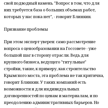
свой подводный камень. "Вопрос в том, что для
них требуется база о больших объемах работ,
которых у нас пока нет", - говорит Блинкин.
Признание проблемы
При этом эксперт уверен: само рассмотрение
вопроса о ценообразовании на Госсовете - уже
большой шаг в сторону отрасли. Ведь для
крупного бизнеса, ведущего "титульные"
стройки, такие, к примеру, как строительство
Крымского моста, эта проблема не так критична,
говорит Блинкин. У таких компаний есть
возможности и для индивидуальных
договоренностей по ценам и материалам, и по
преодолению административных барьеров. Но