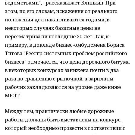
ведомствами", - рассказывает Блинкин. При
этом, по его словам, искажения от реального
положения дел накапливаются годами, в
некоторых случаях базисные цены не
пересматривали последние 20 лет. Так, к
примеру, в докладе бизнес-омбудсмена Бориса
Титова "Реестр системных проблем российского
бизнеса" отмечается, что цена дорожного битума
в некоторых конкурсах занижена почти в два
раза по сравнению с рыночной, а зарплаты
рабочих закладываются на уровне даже ниже
МРОТ.
Между тем, практически любые дорожные
работы должны быть выставлены на конкурс,
который необходимо провести в соответствии с