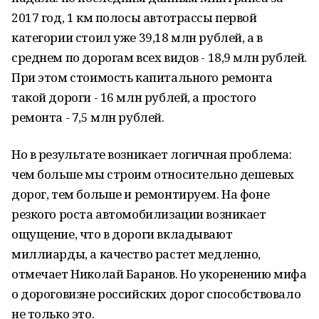
2017 год, 1 км полосы автотрассы первой
категории стоил уже 39,18 млн рублей, а в
среднем по дорогам всех видов - 18,9 млн рублей.
При этом стоимость капитального ремонта
такой дороги - 16 млн рублей, а простого
ремонта - 7,5 млн рублей.
Но в результате возникает логичная проблема:
чем больше мы строим относительно дешевых
дорог, тем больше и ремонтируем. На фоне
резкого роста автомобилизации возникает
ощущение, что в дороги вкладывают
миллиарды, а качество растет медленно,
отмечает Николай Баранов. Но укоренению мифа
о дороговизне российских дорог способствовало
не только это.