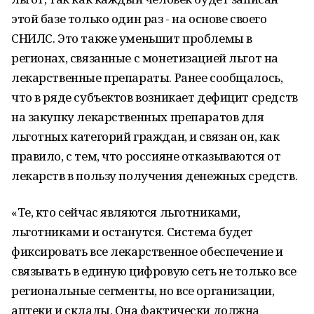
этой базе только один раз - на основе своего
СНИЛС. Это также уменьшит проблемы в
регионах, связанные с монетизацией льгот на
лекарственные препараты. Ранее сообщалось,
что в ряде субъектов возникает дефицит средств
на закупку лекарственных препаратов для
льготных категорий граждан, и связан он, как
правило, с тем, что россияне отказываются от
лекарств в пользу получения денежных средств.
«Те, кто сейчас являются льготниками,
льготниками и останутся. Система будет
фиксировать все лекарственное обеспечение и
связывать в единую цифровую сеть не только все
региональные сегменты, но все организации,
аптеки и склады. Она фактически должна