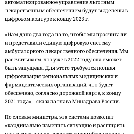
автоматизированное управление льготным
лекарственным обеспечением будут выделены в
цифровом контуре к концу 2023 г.
«Нам дано два года на то, чтобы мы просчитали
и представили единую цифровую систему
амбулаторного лекарственного обеспечения. Мы
рассчитываем, что уже в 2022 году она сможет
быть запущена. Для этого требуется полная
цифровизация региональных медицинских и
фармацевтических организаций, что будет
обеспечено, согласно дорожной карте, к концу
2021 года», - сказала глава Минздрава России.
По словам министра, эта система позволит
«кардинально изменить ситуацию и расширить
права граждан на лекарственное обеспечение в