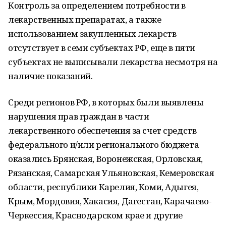
Контроль за определением потребности в
лекарственных препаратах, а также
использованием закупленных лекарств
отсутствует в семи субъектах РФ, еще в пяти
субъектах не выписывали лекарства несмотря на
наличие показаний.
Среди регионов РФ, в которых были выявлены
нарушения прав граждан в части
лекарственного обеспечения за счет средств
федерального и/или регионального бюджета
оказались Брянская, Воронежская, Орловская,
Рязанская, Самарская Ульяновская, Кемеровская
области, республики Карелия, Коми, Адыгея,
Крым, Мордовия, Хакасия, Дагестан, Карачаево-
Черкессия, Краснодарском крае и другие