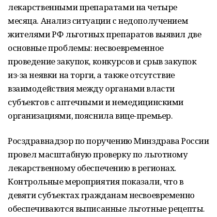
лекарственными препаратами на четыре
месяца. Анализ ситуации с недополучением
жителями РФ льготных препаратов выявил две
основные проблемы: несвоевременное
проведение закупок, конкурсов и срыв закупок
из-за неявки на торги, а также отсутствие
взаимодействия между органами власти
субъектов с аптечными и немедицинскими
организациями, пояснила вице-премьер.
Росздравнадзор по поручению Минздрава России
провел масштабную проверку по льготному
лекарственному обеспечению в регионах.
Контрольные мероприятия показали, что в
девяти субъектах гражданам несвоевременно
обеспечиваются выписанные льготные рецепты.