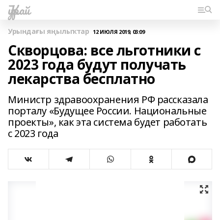
Ҡурай
Урындағы яңылыҡтар
12 ИЮЛЯ 2019, 03:09
Скворцова: все льготники с
2023 года будут получать
лекарства бесплатно
Министр здравоохранения РФ рассказала
порталу «Будущее России. Национальные
проекты», как эта система будет работать
с 2023 года