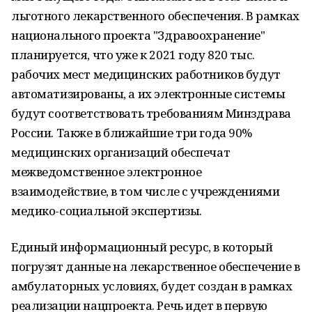
льготного лекарственного обеспечения. В рамках
национального проекта "Здравоохранение"
планируется, что уже к 2021 году 820 тыс.
рабочих мест медицинских работников будут
автоматизированы, а их электронные системы
будут соответствовать требованиям Минздрава
России. Также в ближайшие три года 90%
медицинских организаций обеспечат
межведомственное электронное
взаимодействие, в том числе с учреждениями
медико-социальной экспертизы.
Единый информационный ресурс, в который
погрузят данные на лекарственное обеспечение в
амбулаторных условиях, будет создан в рамках
реализации нацпроекта. Речь идет в первую