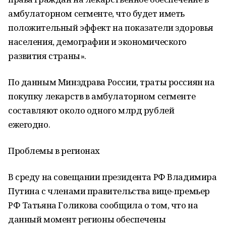
амбулаторном сегменте, что будет иметь
положительный эффект на показатели здоровья
населения, демографии и экономического
развития страны».
По данным Минздрава России, траты россиян на
покупку лекарств в амбулаторном сегменте
составляют около одного млрд рублей
ежегодно.
Проблемы в регионах
В среду на совещании президента РФ Владимира
Путина с членами правительства вице-премьер
РФ Татьяна Голикова сообщила о том, что на
данный момент регионы обеспечены