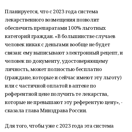
Планируется, что с 2023 года система
лекарственного возмещения позволит
обеспечить препаратами 100% льготных
категорий граждан. «В большинстве случаев
человек никак с деньгами вообще не будет
связан: ему выписывают электронный рецепт, и
человек по документу, удостоверяющему
личность, может полностью бесплатно
(граждане, которые и сейчас имеют эту льготу)
или с частичной оплатой в аптеке по
референтной цене получить те лекарства,
которые не превышают эту референтую цену», -
сказала глава Минздрава России.
Для того, чтобы уже с 2023 года эта система