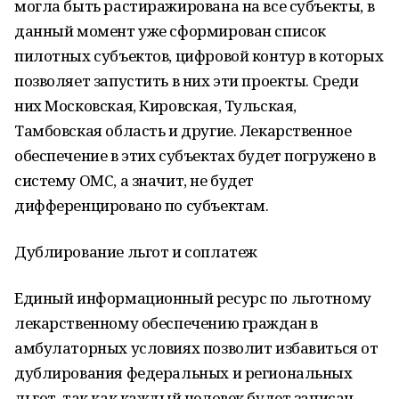
могла быть растиражирована на все субъекты, в
данный момент уже сформирован список
пилотных субъектов, цифровой контур в которых
позволяет запустить в них эти проекты. Среди
них Московская, Кировская, Тульская,
Тамбовская область и другие. Лекарственное
обеспечение в этих субъектах будет погружено в
систему ОМС, а значит, не будет
дифференцировано по субъектам.
Дублирование льгот и соплатеж
Единый информационный ресурс по льготному
лекарственному обеспечению граждан в
амбулаторных условиях позволит избавиться от
дублирования федеральных и региональных
льгот, так как каждый человек будет записан