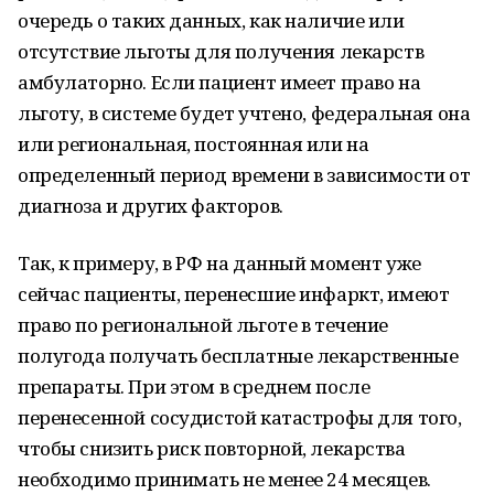
очередь о таких данных, как наличие или
отсутствие льготы для получения лекарств
амбулаторно. Если пациент имеет право на
льготу, в системе будет учтено, федеральная она
или региональная, постоянная или на
определенный период времени в зависимости от
диагноза и других факторов.
Так, к примеру, в РФ на данный момент уже
сейчас пациенты, перенесшие инфаркт, имеют
право по региональной льготе в течение
полугода получать бесплатные лекарственные
препараты. При этом в среднем после
перенесенной сосудистой катастрофы для того,
чтобы снизить риск повторной, лекарства
необходимо принимать не менее 24 месяцев.