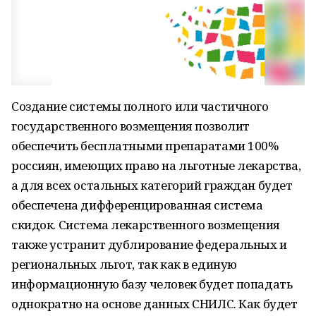
Создание системы полного или частичного
государственного возмещения позволит
обеспечить бесплатными препаратами 100%
россиян, имеющих право на льготные лекарства,
а для всех остальных категорий граждан будет
обеспечена дифференцированная система
скидок. Система лекарственного возмещения
также устранит дублирование федеральных и
региональных льгот, так как в единую
информационную базу человек будет попадать
однократно на основе данных СНИЛС. Как будет