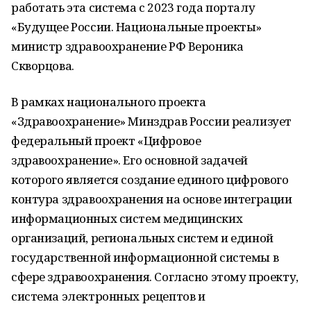
работать эта система с 2023 года порталу
«Будущее России. Национальные проекты»
министр здравоохранение РФ Вероника
Скворцова.
В рамках национального проекта
«Здравоохранение» Минздрав России реализует
федеральный проект «Цифровое
здравоохранение». Его основной задачей
которого является создание единого цифрового
контура здравоохранения на основе интеграции
информационных систем медицинских
организаций, региональных систем и единой
государственной информационной системы в
сфере здравоохранения. Согласно этому проекту,
система электронных рецептов и