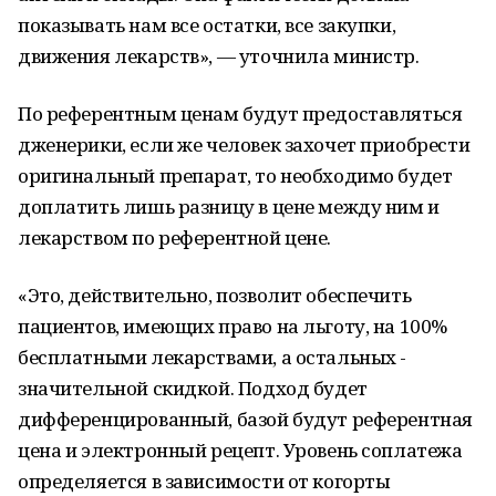
показывать нам все остатки, все закупки,
движения лекарств», — уточнила министр.
По референтным ценам будут предоставляться
дженерики, если же человек захочет приобрести
оригинальный препарат, то необходимо будет
доплатить лишь разницу в цене между ним и
лекарством по референтной цене.
«Это, действительно, позволит обеспечить
пациентов, имеющих право на льготу, на 100%
бесплатными лекарствами, а остальных -
значительной скидкой. Подход будет
дифференцированный, базой будут референтная
цена и электронный рецепт. Уровень соплатежа
определяется в зависимости от когорты