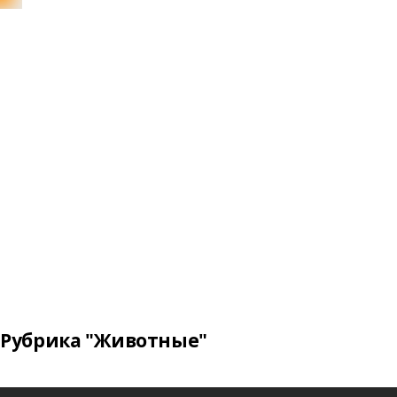
Рубрика "Животные"