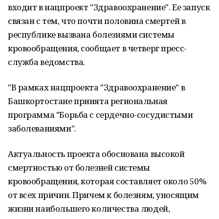
входит в нацпроект "Здравоохранение". Ее запуск
связан с тем, что почти половина смертей в
республике вызвана болезнями системы
кровообращения, сообщает в четверг пресс-
служба ведомства.
"В рамках нацпроекта "Здравоохранение" в
Башкортостане принята региональная
программа "Борьба с сердечно-сосудистыми
заболеваниями".
Актуальность проекта обоснована высокой
смертностью от болезней системы
кровообращения, которая составляет около 50%
от всех причин. Причем к болезням, уносящим
жизни наибольшего количества людей,