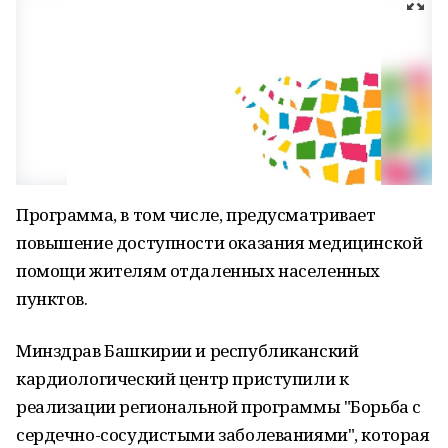
Программа, в том числе, предусматривает
повышение доступности оказания медицинской
помощи жителям отдаленных населенных
пунктов.
Минздрав Башкирии и республиканский
кардиологический центр приступили к
реализации региональной программы "Борьба с
сердечно-сосудистыми заболеваниями", которая