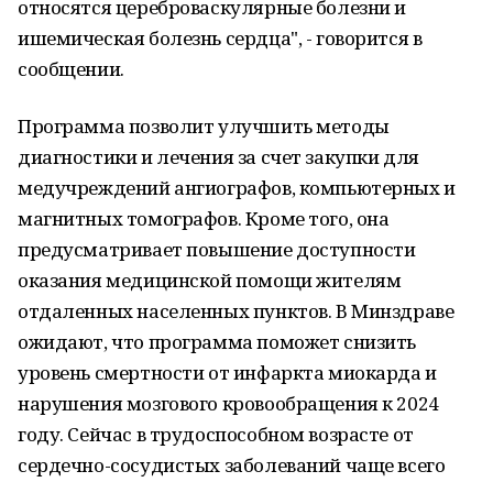
относятся цереброваскулярные болезни и
ишемическая болезнь сердца", - говорится в
сообщении.
Программа позволит улучшить методы
диагностики и лечения за счет закупки для
медучреждений ангиографов, компьютерных и
магнитных томографов. Кроме того, она
предусматривает повышение доступности
оказания медицинской помощи жителям
отдаленных населенных пунктов. В Минздраве
ожидают, что программа поможет снизить
уровень смертности от инфаркта миокарда и
нарушения мозгового кровообращения к 2024
году. Сейчас в трудоспособном возрасте от
сердечно-сосудистых заболеваний чаще всего