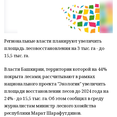
Региональные власти планируют увеличить
площадь лесовосстановления на 3 тыс. га - до
15,5 тыс. га.
Власти Башкирии, территория которой на 44%
покрыта лесами, рассчитывают в рамках
национального проекта "Экология" увеличить
площади восстановления лесов до 2024 года на
24% - до 15,5 тыс. га. Об этом сообщил в среду
журналистам министр лесного хозяйства
республики Марат Шарафутдинов.