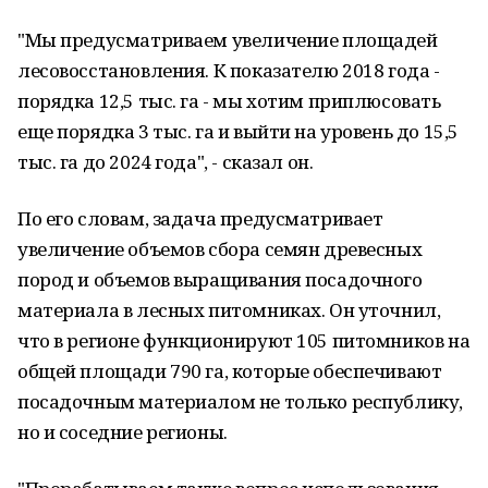
"Мы предусматриваем увеличение площадей
лесовосстановления. К показателю 2018 года -
порядка 12,5 тыс. га - мы хотим приплюсовать
еще порядка 3 тыс. га и выйти на уровень до 15,5
тыс. га до 2024 года", - сказал он.
По его словам, задача предусматривает
увеличение объемов сбора семян древесных
пород и объемов выращивания посадочного
материала в лесных питомниках. Он уточнил,
что в регионе функционируют 105 питомников на
общей площади 790 га, которые обеспечивают
посадочным материалом не только республику,
но и соседние регионы.