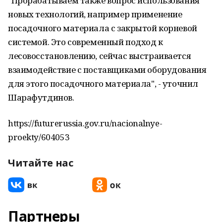
"Прорабатываем также вопрос использования
новых технологий, например применение
посадочного материала с закрытой корневой
системой. Это современный подход к
лесовосстановлению, сейчас выстраивается
взаимодействие с поставщиками оборудования
для этого посадочного материала", - уточнил
Шарафутдинов.
https://futurerussia.gov.ru/nacionalnye-
proekty/604053
Читайте нас
Партнеры