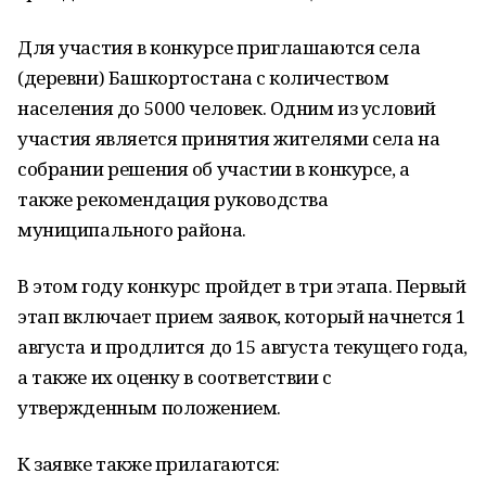
Для участия в конкурсе приглашаются села
(деревни) Башкортостана с количеством
населения до 5000 человек. Одним из условий
участия является принятия жителями села на
собрании решения об участии в конкурсе, а
также рекомендация руководства
муниципального района.
В этом году конкурс пройдет в три этапа. Первый
этап включает прием заявок, который начнется 1
августа и продлится до 15 августа текущего года,
а также их оценку в соответствии с
утвержденным положением.
К заявке также прилагаются: