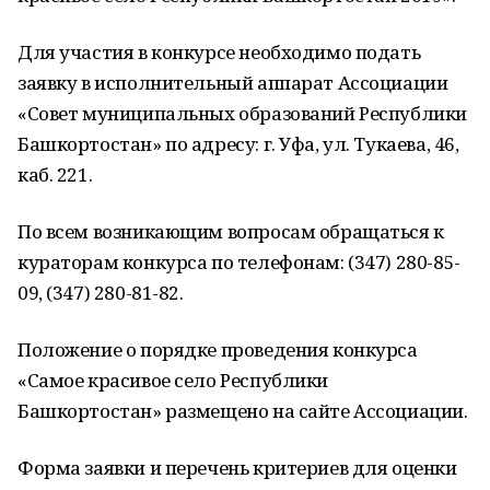
Для участия в конкурсе необходимо подать
заявку в исполнительный аппарат Ассоциации
«Совет муниципальных образований Республики
Башкортостан» по адресу: г. Уфа, ул. Тукаева, 46,
каб. 221.
По всем возникающим вопросам обращаться к
кураторам конкурса по телефонам: (347) 280-85-
09, (347) 280-81-82.
Положение о порядке проведения конкурса
«Самое красивое село Республики
Башкортостан» размещено на сайте Ассоциации.
Форма заявки и перечень критериев для оценки