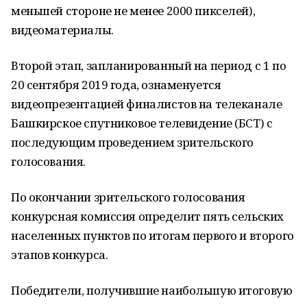
меньшей стороне не менее 2000 пикселей),
видеоматериалы.
Второй этап, запланированный на период с 1 по
20 сентября 2019 года, ознаменуется
видеопрезентацией финалистов на телеканале
Башкирское спутниковое телевидение (БСТ) с
последующим проведением зрительского
голосования.
По окончании зрительского голосования
конкурсная комиссия определит пять сельских
населенных пунктов по итогам первого и второго
этапов конкурса.
Победители, получившие наибольшую итоговую