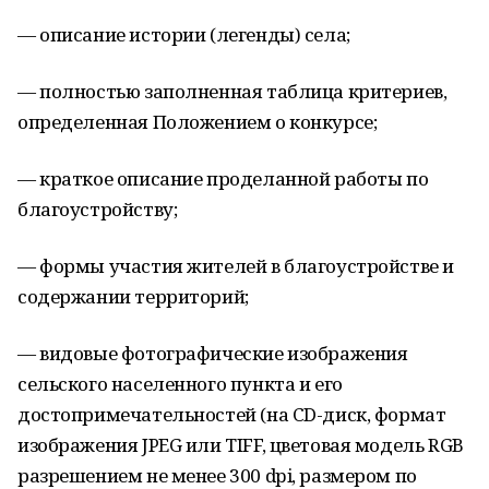
— описание истории (легенды) села;
— полностью заполненная таблица критериев,
определенная Положением о конкурсе;
— краткое описание проделанной работы по
благоустройству;
— формы участия жителей в благоустройстве и
содержании территорий;
— видовые фотографические изображения
сельского населенного пункта и его
достопримечательностей (на CD-диск, формат
изображения JPEG или TIFF, цветовая модель RGB
разрешением не менее 300 dpi, размером по