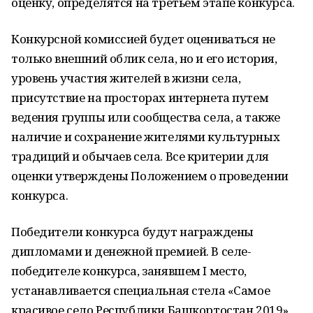
оценку, определятся на третьем этапе конкурса.
Конкурсной комиссией будет оцениваться не
только внешний облик села, но и его история,
уровень участия жителей в жизни села,
присутствие на просторах интернета путем
ведения группы или сообщества села, а также
наличие и сохранение жителями культурных
традиций и обычаев села. Все критерии для
оценки утверждены Положением о проведении
конкурса.
Победители конкурса будут награждены
дипломами и денежной премией. В селе-
победителе конкурса, занявшем I место,
устанавливается специальная стела «Самое
красивое село Республики Башкортостан 2019».