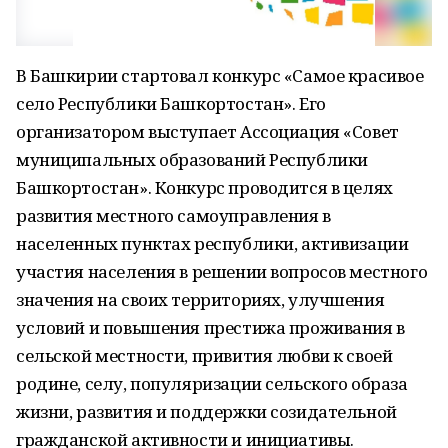
В Башкирии стартовал конкурс «Самое красивое
село Республики Башкортостан». Его
организатором выступает Ассоциация «Совет
муниципальных образований Республики
Башкортостан». Конкурс проводится в целях
развития местного самоуправления в
населенных пунктах республики, активизации
участия населения в решении вопросов местного
значения на своих территориях, улучшения
условий и повышения престижа проживания в
сельской местности, привития любви к своей
родине, селу, популяризации сельского образа
жизни, развития и поддержки созидательной
гражданской активности и инициативы.