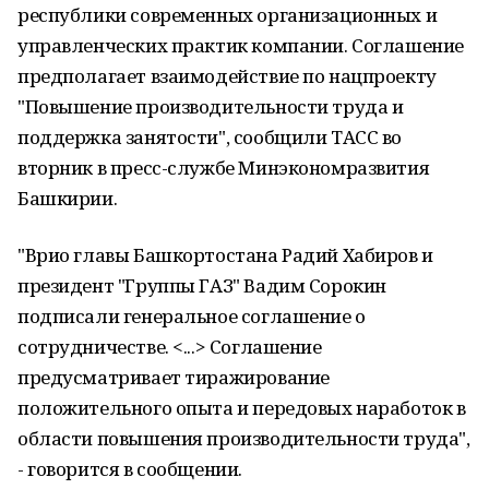
республики современных организационных и
управленческих практик компании. Соглашение
предполагает взаимодействие по нацпроекту
"Повышение производительности труда и
поддержка занятости", сообщили ТАСС во
вторник в пресс-службе Минэкономразвития
Башкирии.
"Врио главы Башкортостана Радий Хабиров и
президент "Группы ГАЗ" Вадим Сорокин
подписали генеральное соглашение о
сотрудничестве. <...> Соглашение
предусматривает тиражирование
положительного опыта и передовых наработок в
области повышения производительности труда",
- говорится в сообщении.