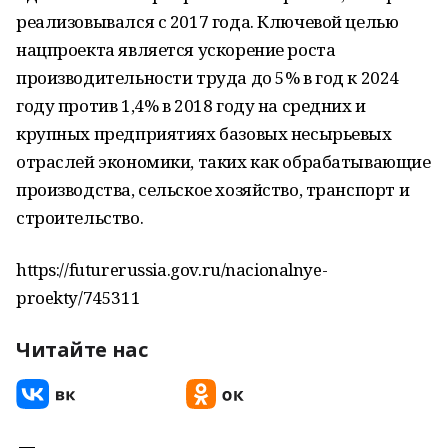
реализовывался с 2017 года. Ключевой целью
нацпроекта является ускорение роста
производительности труда до 5% в год к 2024
году против 1,4% в 2018 году на средних и
крупных предприятиях базовых несырьевых
отраслей экономики, таких как обрабатывающие
производства, сельское хозяйство, транспорт и
строительство.
https://futurerussia.gov.ru/nacionalnye-
proekty/745311
Читайте нас