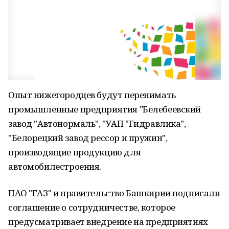
Опыт нижегородцев будут перенимать
промышленные предприятия "Белебеевский
завод "Автонормаль", "УАП "Гидравлика",
"Белорецкий завод рессор и пружин",
производящие продукцию для
автомобилестроения.
ПАО "ГАЗ" и правительство Башкирии подписали
соглашение о сотрудничестве, которое
предусматривает внедрение на предприятиях