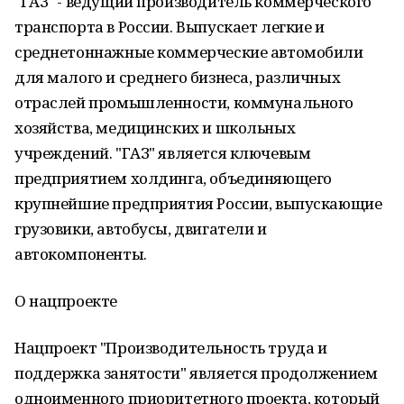
"ГАЗ" - ведущий производитель коммерческого
транспорта в России. Выпускает легкие и
среднетоннажные коммерческие автомобили
для малого и среднего бизнеса, различных
отраслей промышленности, коммунального
хозяйства, медицинских и школьных
учреждений. "ГАЗ" является ключевым
предприятием холдинга, объединяющего
крупнейшие предприятия России, выпускающие
грузовики, автобусы, двигатели и
автокомпоненты.
О нацпроекте
Нацпроект "Производительность труда и
поддержка занятости" является продолжением
одноименного приоритетного проекта, который