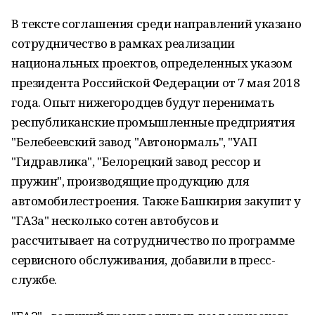
В тексте соглашения среди направлений указано
сотрудничество в рамках реализации
национальных проектов, определенных указом
президента Российской Федерации от 7 мая 2018
года. Опыт нижегородцев будут перенимать
республиканские промышленные предприятия
"Белебеевский завод "Автонормаль", "УАП
"Гидравлика", "Белорецкий завод рессор и
пружин", производящие продукцию для
автомобилестроения. Также Башкирия закупит у
"ГАЗа" несколько сотен автобусов и
рассчитывает на сотрудничество по программе
сервисного обслуживания, добавили в пресс-
службе.