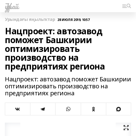
Ҡурай
Урындағы яңылыҡтар
28 ИЮЛЯ 2019, 10:57
Нацпроект: автозавод
поможет Башкирии
оптимизировать
производство на
предприятиях региона
Нацпроект: автозавод поможет Башкирии
оптимизировать производство на
предприятиях региона