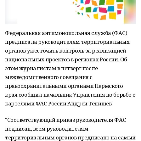
Федеральная антимонопольная служба (ФАС)
предписала руководителям территориальных
органов ужесточить контроль за реализацией
национальных проектов в регионах России. Об
этом журналистам в четверг после
межведомственного совещания с
правоохранительными органами Пермского
края сообщил начальник Управления по борьбе с
картелями ФАС России Андрей Тенишев.
"Соответствующий приказ руководителя ФАС
подписан, всем руководителям
территориальным органов предписано на самый