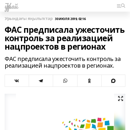
Ҡурай
Урындағы яңылыҡтар
30 ИЮЛЯ 2019, 02:16
ФАС предписала ужесточить
контроль за реализацией
нацпроектов в регионах
ФАС предписала ужесточить контроль за
реализацией нацпроектов в регионах.