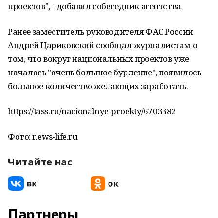
проектов", - добавил собеседник агентства.
Ранее заместитель руководителя ФАС России
Андрей Цариковский сообщал журналистам о
том, что вокруг национальных проектов уже
началось "очень большое бурление", появилось
большое количество желающих заработать.
https://tass.ru/nacionalnye-proekty/6703382
Фото: news-life.ru
Читайте нас
Партнеры