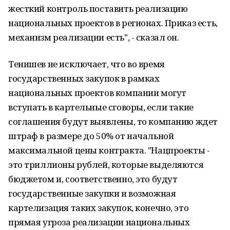
жесткий контроль поставить реализацию
национальных проектов в регионах. Приказ есть,
механизм реализации есть", - сказал он.
Тенишев не исключает, что во время
государственных закупок в рамках
национальных проектов компании могут
вступать в картельные сговоры, если такие
соглашения будут выявлены, то компанию ждет
штраф в размере до 50% от начальной
максимальной цены контракта. "Нацпроекты -
это триллионы рублей, которые выделяются
бюджетом и, соответственно, это будут
государственные закупки и возможная
картелизация таких закупок, конечно, это
прямая угроза реализации национальных