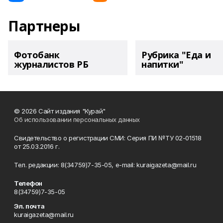
Партнеры
Фотобанк
Рубрика "Еда и
журналистов РБ
напитки"
© 2026 Сайт издания "Курай"
Об использовании персональных данных
Свидетельство о регистрации СМИ: Серия ПИ №ТУ 02-01518
от 25.03.2016 г.
Тел. редакции: 8(34759)7-35-05, e-mail: kuraigazeta@mail.ru
Телефон
8(34759)7-35-05
Эл. почта
kuraigazeta@mail.ru