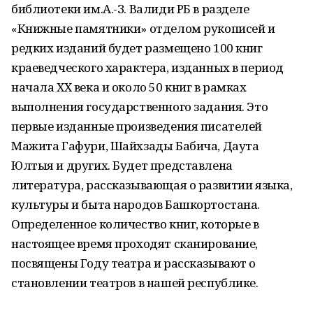
библиотеки им.А.-З. Валиди РБ в разделе
«Книжные памятники» отделом рукописей и
редких изданий будет размещено 100 книг
краеведческого характера, изданных в период
начала ХХ века и около 50 книг в рамках
выполнения государственного задания. Это
первые изданные произведения писателей
Мажита Гафури, Шайхзады Бабича, Даута
Юлтыя и других. Будет представлена
литература, рассказывающая о развитии языка,
культуры и быта народов Башкортостана.
Определенное количество книг, которые в
настоящее время проходят сканирование,
посвящены Году театра и рассказывают о
становлении театров в нашей республике.