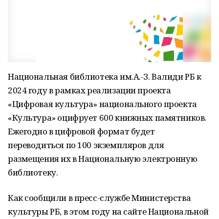
Национальная библиотека им.А.-З. Валиди РБ к
2024 году в рамках реализации проекта
«Цифровая культура» национального проекта
«Культура» оцифрует 600 книжных памятников.
Ежегодно в цифровой формат будет
переводиться по 100 экземпляров для
размещения их в Национальную электронную
библиотеку.
Как сообщили в пресс-службе Министерства
культуры РБ, в этом году на сайте Национальной