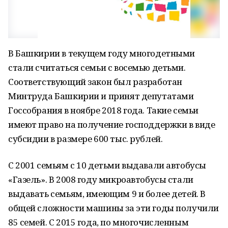
В Башкирии в текущем году многодетными
стали считаться семьи с восемью детьми.
Соответствующий закон был разработан
Минтруда Башкирии и принят депутатами
Госсобрания в ноябре 2018 года. Такие семьи
имеют право на получение господдержки в виде
субсидии в размере 600 тыс. рублей.
С 2001 семьям с 10 детьми выдавали автобусы
«Газель». В 2008 году микроавтобусы стали
выдавать семьям, имеющим 9 и более детей. В
общей сложности машины за эти годы получили
85 семей. С 2015 года, по многочисленным