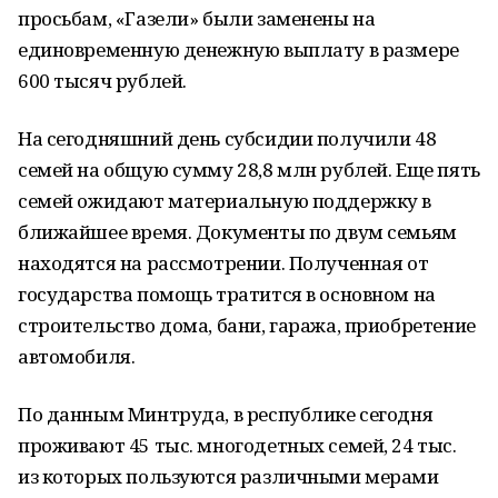
просьбам, «Газели» были заменены на
единовременную денежную выплату в размере
600 тысяч рублей.
На сегодняшний день субсидии получили 48
семей на общую сумму 28,8 млн рублей. Еще пять
семей ожидают материальную поддержку в
ближайшее время. Документы по двум семьям
находятся на рассмотрении. Полученная от
государства помощь тратится в основном на
строительство дома, бани, гаража, приобретение
автомобиля.
По данным Минтруда, в республике сегодня
проживают 45 тыс. многодетных семей, 24 тыс.
из которых пользуются различными мерами