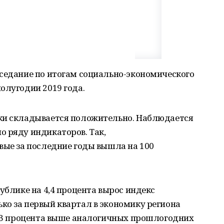
аседание по итогам социально-экономического
олугодии 2019 года.
ки складывается положительно. Наблюдается
о ряду индикаторов. Так,
вые за последние годы вышла на 100
ублике на 4,4 процента вырос индекс
ко за первый квартал в экономику региона
 4,3 процента выше аналогичных прошлогодних