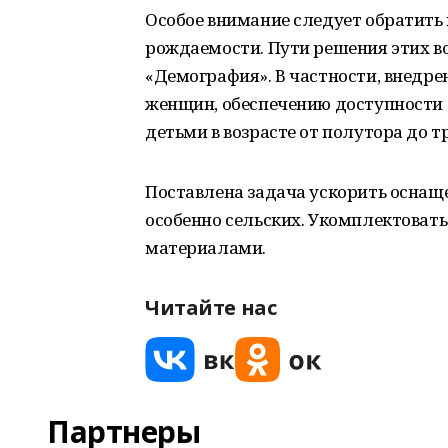
Особое внимание следует обратить
рождаемости. Пути решения этих в
«Демография». В частности, внедре
женщин, обеспечению доступности 
детьми в возрасте от полутора до тр
Поставлена задача ускорить оснащ
особенно сельских. Укомплектоват
материалами.
Читайте нас
Партнеры