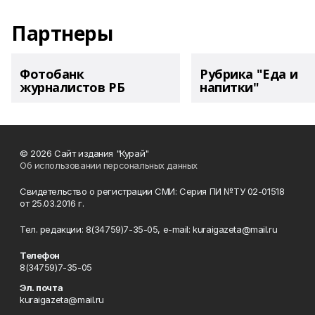
Партнеры
Фотобанк
Рубрика "Еда и
журналистов РБ
напитки"
© 2026 Сайт издания "Курай"
Об использовании персональных данных
Свидетельство о регистрации СМИ: Серия ПИ №ТУ 02-01518
от 25.03.2016 г.
Тел. редакции: 8(34759)7-35-05, e-mail: kuraigazeta@mail.ru
Телефон
8(34759)7-35-05
Эл. почта
kuraigazeta@mail.ru