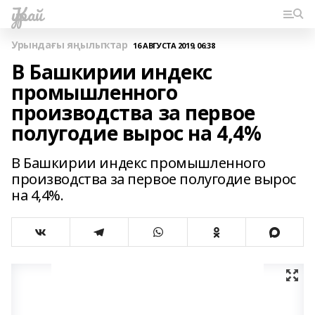
Ҡурай
Урындағы яңылыҡтар
16 АВГУСТА 2019, 06:38
В Башкирии индекс
промышленного
производства за первое
полугодие вырос на 4,4%
В Башкирии индекс промышленного
производства за первое полугодие вырос
на 4,4%.