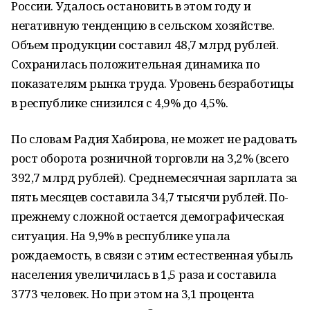
России. Удалось остановить в этом году и
негативную тенденцию в сельском хозяйстве.
Объем продукции составил 48,7 млрд рублей.
Сохранилась положительная динамика по
показателям рынка труда. Уровень безработицы
в республике снизился с 4,9% до 4,5%.
По словам Радия Хабирова, не может не радовать
рост оборота розничной торговли на 3,2% (всего
392,7 млрд рублей). Среднемесячная зарплата за
пять месяцев составила 34,7 тысячи рублей. По-
прежнему сложной остается демографическая
ситуация. На 9,9% в республике упала
рождаемость, в связи с этим естественная убыль
населения увеличилась в 1,5 раза и составила
3773 человек. Но при этом на 3,1 процента