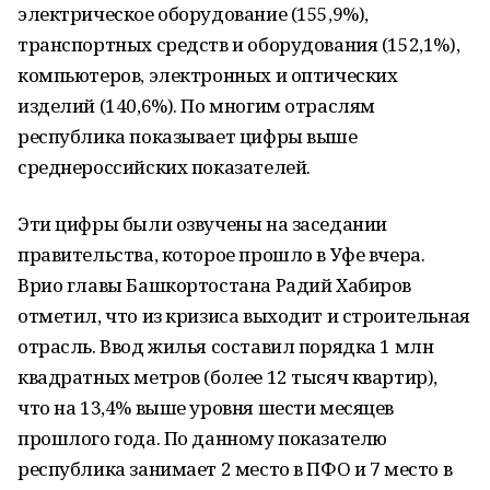
электрическое оборудование (155,9%),
транспортных средств и оборудования (152,1%),
компьютеров, электронных и оптических
изделий (140,6%). По многим отраслям
республика показывает цифры выше
среднероссийских показателей.
Эти цифры были озвучены на заседании
правительства, которое прошло в Уфе вчера.
Врио главы Башкортостана Радий Хабиров
отметил, что из кризиса выходит и строительная
отрасль. Ввод жилья составил порядка 1 млн
квадратных метров (более 12 тысяч квартир),
что на 13,4% выше уровня шести месяцев
прошлого года. По данному показателю
республика занимает 2 место в ПФО и 7 место в