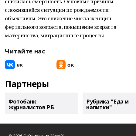
снизилась смертность. Основные причины
сложившейся ситуации по рождаемости
объективны. Это снижение числа женщин
фертильного возраста, повышение возраста
материнства, миграционные процессы.
Читайте нас
Партнеры
Фотобанк
Рубрика "Еда и
журналистов РБ
напитки"
© 2026 Сайт издания "Курай"