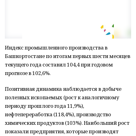
Индекс промышленного производства в
Башкортостане по итогам первых шести месяцев
текущего года составил 104,4 при годовом
прогнозе в 102,6%.
Позитивная динамика наблюдается в добыче
полезных ископаемых (рост к аналогичному
периоду прошлого года 11,9%),
нефтепереработка (118,4%), производство
химических продуктов (103%). Наибольший рост
показали предприятия, которые производят