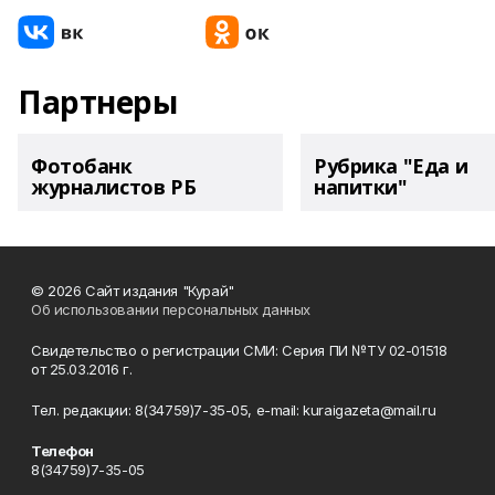
Партнеры
Фотобанк
Рубрика "Еда и
журналистов РБ
напитки"
© 2026 Сайт издания "Курай"
Об использовании персональных данных
Свидетельство о регистрации СМИ: Серия ПИ №ТУ 02-01518
от 25.03.2016 г.
Тел. редакции: 8(34759)7-35-05, e-mail: kuraigazeta@mail.ru
Телефон
8(34759)7-35-05