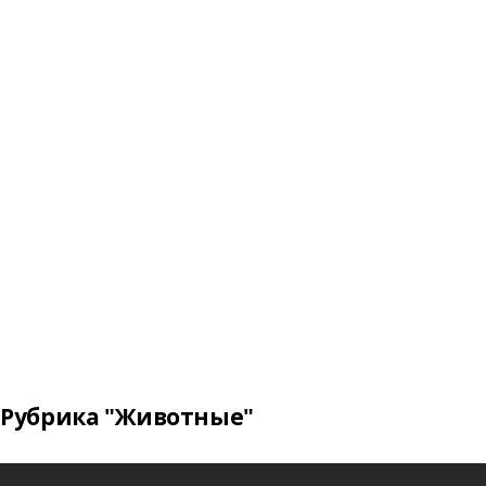
Рубрика "Животные"