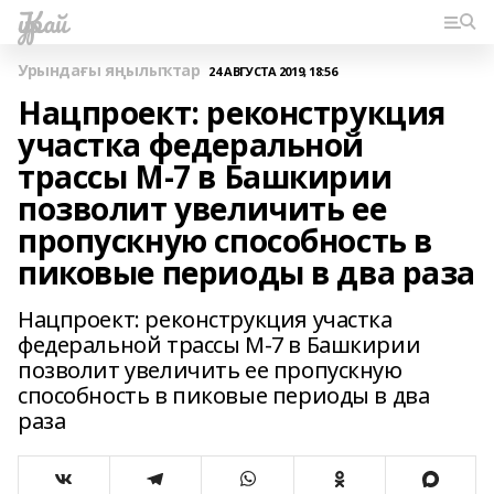
Ҡурай
Урындағы яңылыҡтар
24 АВГУСТА 2019, 18:56
Нацпроект: реконструкция
участка федеральной
трассы М-7 в Башкирии
позволит увеличить ее
пропускную способность в
пиковые периоды в два раза
Нацпроект: реконструкция участка
федеральной трассы М-7 в Башкирии
позволит увеличить ее пропускную
способность в пиковые периоды в два
раза