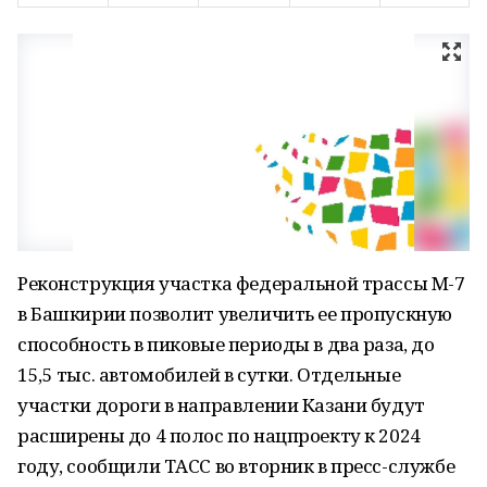
Реконструкция участка федеральной трассы М-7
в Башкирии позволит увеличить ее пропускную
способность в пиковые периоды в два раза, до
15,5 тыс. автомобилей в сутки. Отдельные
участки дороги в направлении Казани будут
расширены до 4 полос по нацпроекту к 2024
году, сообщили ТАСС во вторник в пресс-службе