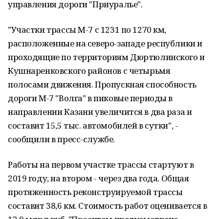
управления дороги "Приуралье".
"Участки трассы М-7 с 1231 по 1270 км,
расположенные на северо-западе республики и
проходящие по территориям Дюртюлинского и
Кушнаренковского районов с четырьмя
полосами движения. Пропускная способность
дороги М-7 "Волга" в пиковые периоды в
направлении Казани увеличится в два раза и
составит 15,5 тыс. автомобилей в сутки", -
сообщили в пресс-службе.
Работы на первом участке трассы стартуют в
2019 году, на втором - через два года. Общая
протяженность реконструируемой трассы
составит 38,6 км. Стоимость работ оценивается в