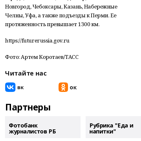
Новгород, Чебоксары, Казань, Набережные
Челны, Уфа, а также подъезды к Перми. Ее
протяженность превышает 1300 км.
https://futurerussia.gov.ru
Фото: Артем Коротаев/ТАСС
Читайте нас
Партнеры
Фотобанк
Рубрика "Еда и
журналистов РБ
напитки"