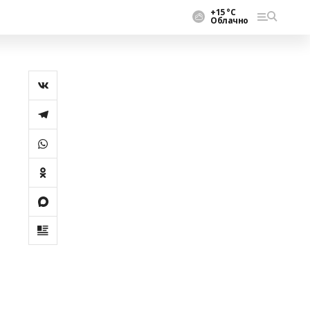
+15 °С
Облачно