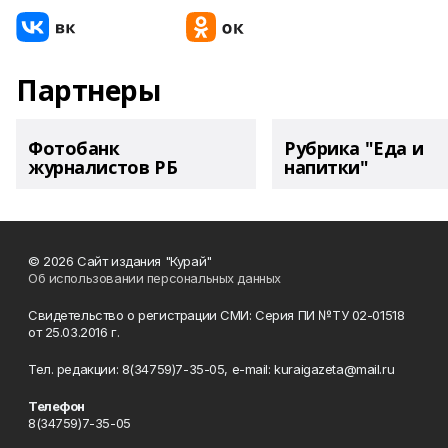
Партнеры
Фотобанк
Рубрика "Еда и
журналистов РБ
напитки"
© 2026 Сайт издания "Курай"
Об использовании персональных данных
Свидетельство о регистрации СМИ: Серия ПИ №ТУ 02-01518
от 25.03.2016 г.
Тел. редакции: 8(34759)7-35-05, e-mail: kuraigazeta@mail.ru
Телефон
8(34759)7-35-05