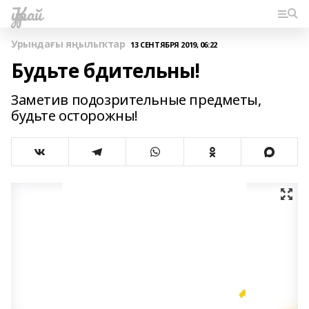
Ҡурай
Урындағы яңылыҡтар
13 СЕНТЯБРЯ 2019, 06:22
Будьте бдительны!
Заметив подозрительные предметы,
будьте осторожны!