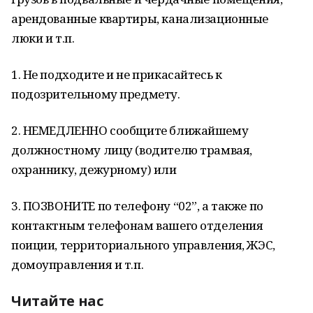
арендованные квартиры, канализационные
люки и т.п.
1. Не подходите и не прикасайтесь к
подозрительному предмету.
2. НЕМЕДЛЕННО сообщите ближайшему
должностному лицу (водителю трамвая,
охраннику, дежурному) или
3. ПОЗВОНИТЕ по телефону “02”, а также по
контактным телефонам вашего отделения
поиции, территориального управления, ЖЭС,
домоуправления и т.п.
Читайте нас