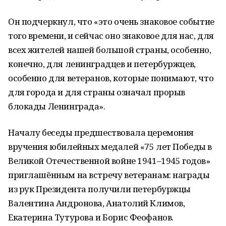
Он подчеркнул, что «это очень знаковое событие
того времени, и сейчас оно знаковое для нас, для
всех жителей нашей большой страны, особенно,
конечно, для ленинградцев и петербуржцев,
особенно для ветеранов, которые понимают, что
для города и для страны означал прорыв
блокады Ленинграда».
Началу беседы предшествовала церемония
вручения юбилейных медалей «75 лет Победы в
Великой Отечественной войне 1941–1945 годов»
приглашённым на встречу ветеранам: награды
из рук Президента получили петербуржцы
Валентина Андронова, Анатолий Климов,
Екатерина Тутурова и Борис Феофанов.