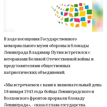
В ходе посещения Государственного
мемориального музея обороны и блокады
Ленинграда Владимир Путин встретился с
ветеранами Великой Отечественной войны и
представителями общественных
патриотических объединений.
«Мы встречаемся с вами в знаменательный день:
18 января 1943 года бойцы Ленинградского и
Волховского фронтов прорвали блокаду
Ленинграда», - сказал глава государства.