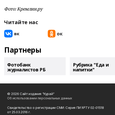
Фото: Кремлин.ру
Читайте нас
Партнеры
Фотобанк
Рубрика "Еда и
журналистов РБ
напитки"
© 2026 Сайт издания "Курай"
Об использовании персональных данных
Свидетельство о регистрации СМИ: Серия ПИ №ТУ 02-01518
от 25.03.2016 г.