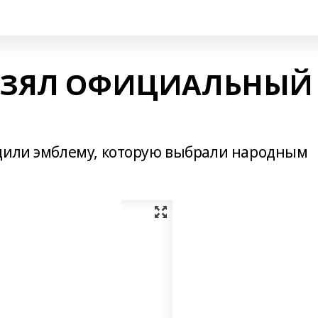
 ВЗЯЛ ОФИЦИАЛЬНЫЙ
дили эмблему, которую выбрали народным