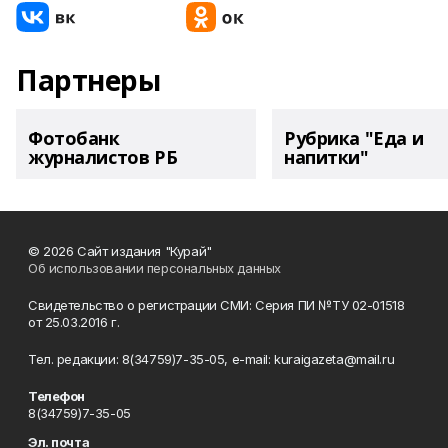
Партнеры
Фотобанк
Рубрика "Еда и
журналистов РБ
напитки"
© 2026 Сайт издания "Курай"
Об использовании персональных данных
Свидетельство о регистрации СМИ: Серия ПИ №ТУ 02-01518
от 25.03.2016 г.
Тел. редакции: 8(34759)7-35-05, e-mail: kuraigazeta@mail.ru
Телефон
8(34759)7-35-05
Эл. почта