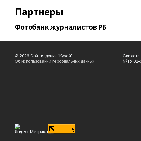
Партнеры
Фотобанк журналистов РБ
© 2026 Сайт издания "Курай"
Свидетел
Об использовании персональных данных
№ТУ 02-01