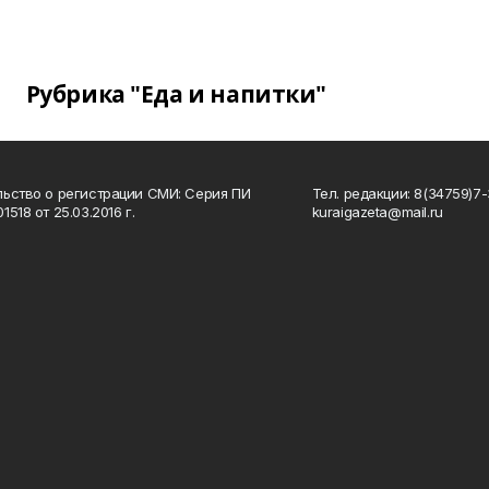
Рубрика "Еда и напитки"
ьство о регистрации СМИ: Серия ПИ
Тел. редакции: 8(34759)7-3
518 от 25.03.2016 г.
kuraigazeta@mail.ru