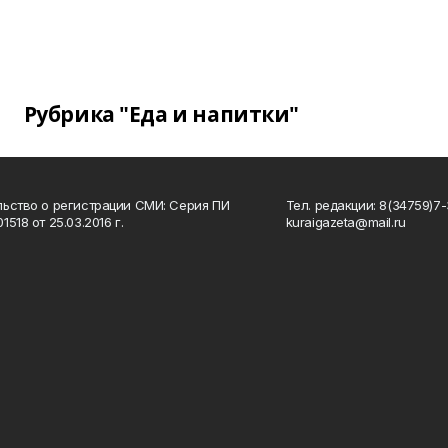
Рубрика "Еда и напитки"
ьство о регистрации СМИ: Серия ПИ
Тел. редакции: 8(34759)7-3
518 от 25.03.2016 г.
kuraigazeta@mail.ru