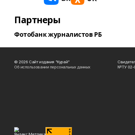
Партнеры
Фотобанк журналистов РБ
© 2026 Сайт издания "Курай"
Свидетел
Об использовании персональных данных
№ТУ 02-01