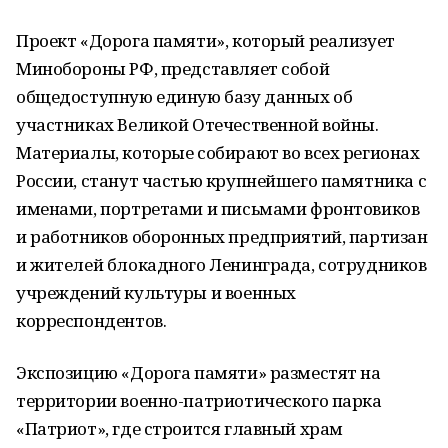
Проект «Дорога памяти», который реализует
Минобороны РФ, представляет собой
общедоступную единую базу данных об
участниках Великой Отечественной войны.
Материалы, которые собирают во всех регионах
России, станут частью крупнейшего памятника с
именами, портретами и письмами фронтовиков
и работников оборонных предприятий, партизан
и жителей блокадного Ленинграда, сотрудников
учреждений культуры и военных
корреспондентов.
Экспозицию «Дорога памяти» разместят на
территории военно-патриотического парка
«Патриот», где строится главный храм