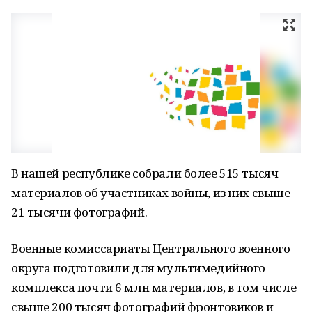
В нашей республике собрали более 515 тысяч
материалов об участниках войны, из них свыше
21 тысячи фотографий.
Военные комиссариаты Центрального военного
округа подготовили для мультимедийного
комплекса почти 6 млн материалов, в том числе
свыше 200 тысяч фотографий фронтовиков и