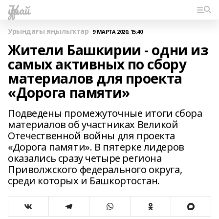
Ҡурай
Урындағы яңылыҡтар
9 МАРТА 2020, 15:40
Жители Башкирии - одни из
самых активных по сбору
материалов для проекта
«Дорога памяти»
Подведены промежуточные итоги сбора
материалов об участниках Великой
Отечественной войны для проекта
«Дорога памяти». В пятерке лидеров
оказались сразу четыре региона
Приволжского федерального округа,
среди которых и Башкортостан.