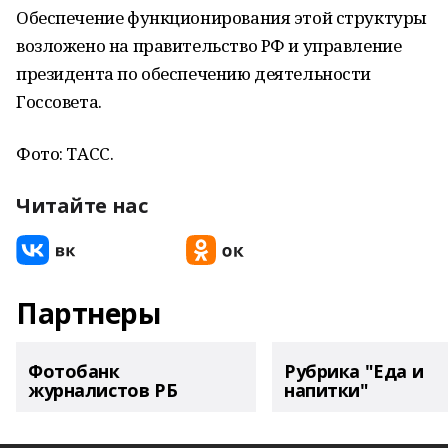
Обеспечение функционирования этой структуры
возложено на правительство РФ и управление
президента по обеспечению деятельности
Госсовета.
Фото: ТАСС.
Читайте нас
Партнеры
Фотобанк
Рубрика "Еда и
журналистов РБ
напитки"