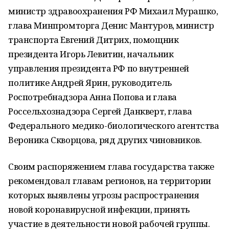
министр здравоохранения РФ Михаил Мурашко,
глава Минпромторга Денис Мантуров, министр
транспорта Евгений Дитрих, помощник
президента Игорь Левитин, начальник
управления президента РФ по внутренней
политике Андрей Ярин, руководитель
Роспотребнадзора Анна Попова и глава
Россельхознадзора Сергей Данкверт, глава
Федерального медико-биологического агентства
Вероника Скворцова, ряд других чиновников.
Своим распоряжением глава государства также
рекомендовал главам регионов, на территории
которых выявлены угрозы распространения
новой коронавирусной инфекции, принять
участие в деятельности новой рабочей группы.