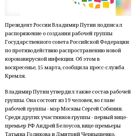
Президент России Владимир Путин подписал
распоряжение о создании рабочей группы
Государственного совета Российской Федерации
по противодействию распространению новой
коронавирусной инфекции. Об этом в
воскресенье, 15 марта, сообщила пресс-служба
Кремля.
Владимир Путин утвердил также состав рабочей
группы. Она состоит из 19 человек, во главе
рабочей группы - мэр Москвы Сергей Собянин.
Среди других участников группы - первый вице-
премьер РФ Андрей Белоусов, вице-премьеры
Татьяна Голикова и Дмитрий Чернышенко,