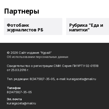
Партнеры
Фотобанк
Рубрика "Еда и
журналистов РБ
напитки"
© 2026 Сайт издания "Курай"
Об использовании персональных данных
Свидетельство о регистрации СМИ: Серия ПИ №ТУ 02-01518
от 25.03.2016 г.
Тел. редакции: 8(34759)7-35-05, e-mail: kuraigazeta@mail.ru
Телефон
8(34759)7-35-05
Эл. почта
kuraigazeta@mail.ru