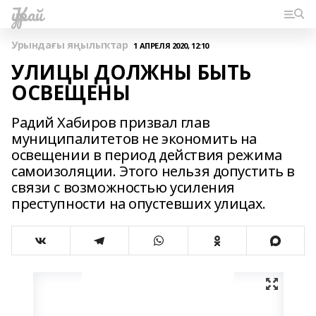
Ҡурай
Урындағы яңылыҡтар
1 АПРЕЛЯ 2020, 12:10
УЛИЦЫ ДОЛЖНЫ БЫТЬ
ОСВЕЩЕНЫ
Радий Хабиров призвал глав
муниципалитетов не экономить на
освещении в период действия режима
самоизоляции. Этого нельзя допустить в
связи с возможностью усиления
преступности на опустевших улицах.