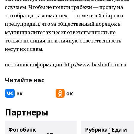
случаем. Чтобы не пошли грабежи — прошу на
это обращать внимание», — отметил Хабиров и
предупредил, что за общественный порядок в
муниципалитетах несет ответственность не
только полиция, но и личную ответственность
несут их главы.
источник информации: http://www.bashinform.ru
Читайте нас
Партнеры
Фотобанк
Рубрика "Еда и