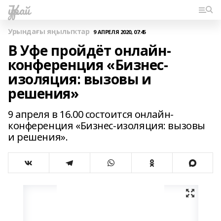
Ҡурай
Урындағы яңылыҡтар
9 АПРЕЛЯ 2020, 07:45
В Уфе пройдёт онлайн-
конференция «Бизнес-
изоляция: вызовы и
решения»
9 апреля в 16.00 состоится онлайн-
конференция «Бизнес-изоляция: вызовы
и решения».