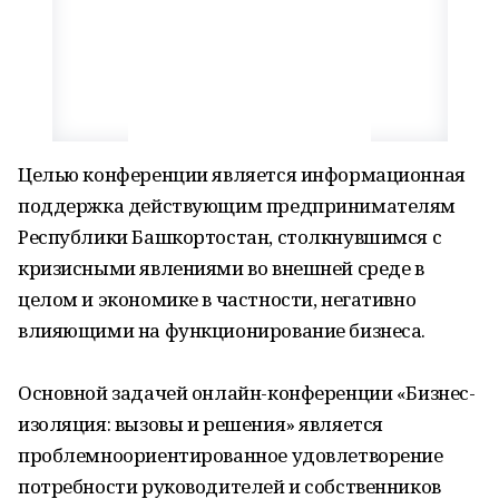
Целью конференции является информационная
поддержка действующим предпринимателям
Республики Башкортостан, столкнувшимся с
кризисными явлениями во внешней среде в
целом и экономике в частности, негативно
влияющими на функционирование бизнеса.
Основной задачей онлайн-конференции «Бизнес-
изоляция: вызовы и решения» является
проблемноориентированное удовлетворение
потребности руководителей и собственников