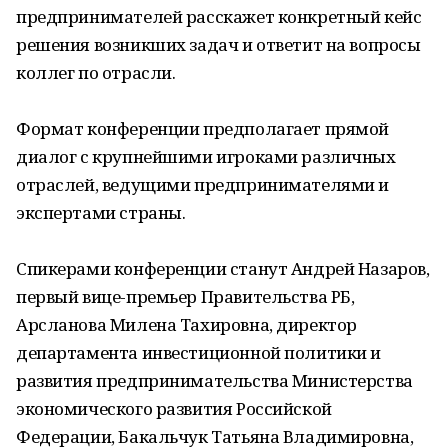
предпринимателей расскажет конкретный кейс
решения возникших задач и ответит на вопросы
коллег по отрасли.
Формат конференции предполагает прямой
диалог с крупнейшими игроками различных
отраслей, ведущими предпринимателями и
экспертами страны.
Спикерами конференции станут Андрей Назаров,
первый вице-премьер Правительства РБ,
Арсланова Милена Тахировна, директор
департамента инвестиционной политики и
развития предпринимательства Министерства
экономического развития Российской
Федерации, Бакальчук Татьяна Владимировна,