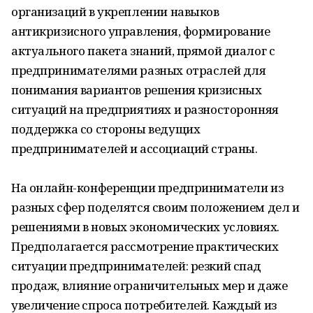
организаций в укреплении навыков
антикризисного управления, формирование
актуального пакета знаний, прямой диалог с
предпринимателями разных отраслей для
понимания вариантов решения кризисных
ситуаций на предприятиях и разносторонняя
поддержка со стороны ведущих
предпринимателей и ассоциаций страны.
На онлайн-конференции предприниматели из
разных сфер поделятся своим положением дел и
решениями в новых экономических условиях.
Предполагается рассмотрение практических
ситуации предпринимателей: резкий спад
продаж, влияние ограничительных мер и даже
увеличение спроса потребителей. Каждый из