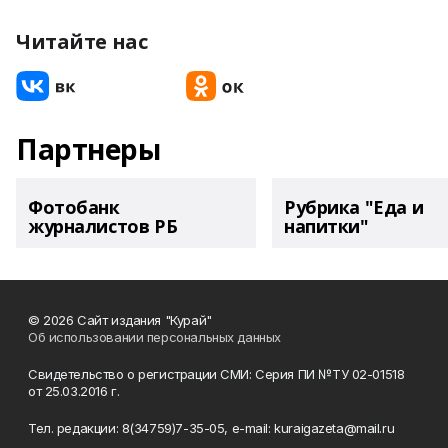
Читайте нас
Партнеры
Фотобанк
Рубрика "Еда и
журналистов РБ
напитки"
© 2026 Сайт издания "Курай"
Об использовании персональных данных
Свидетельство о регистрации СМИ: Серия ПИ №ТУ 02-01518
от 25.03.2016 г.
Тел. редакции: 8(34759)7-35-05, e-mail: kuraigazeta@mail.ru