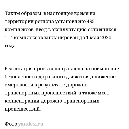
Таким образом, в настоящее время на
территории региона установлено 495
комплексов. Ввод в эксплуатацию оставшихся
114 комплексов запланирован до 1 мая 2020
года.
Реализация проекта направлена на повышение
безопасности дорожного движения, снижение
смертности в результате дорожно-
транспортных происшествий, а также мест
концентрации дорожно-транспортных
происшествий.
Фото
yandex.ru