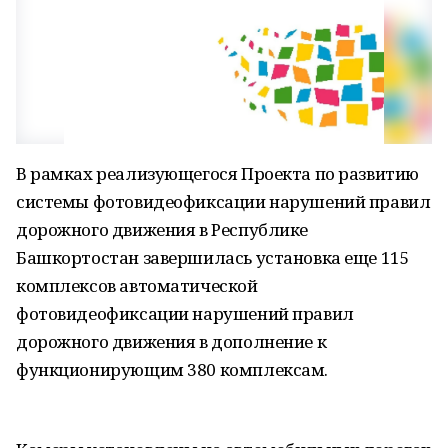
В рамках реализующегося Проекта по развитию
системы фотовидеофиксации нарушений правил
дорожного движения в Республике
Башкортостан завершилась установка еще 115
комплексов автоматической
фотовидеофиксации нарушений правил
дорожного движения в дополнение к
функционирующим 380 комплексам.