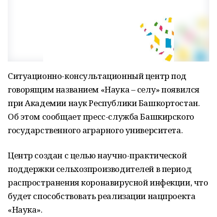
Ситуационно-консультационный центр под
говорящим названием «Наука – селу» появился
при Академии наук Республики Башкортостан.
Об этом сообщает пресс-служба Башкирского
государственного аграрного университета.
Центр создан с целью научно-практической
поддержки сельхозпроизводителей в период
распространения коронавирусной инфекции, что
будет способствовать реализации нацпроекта
«Наука».