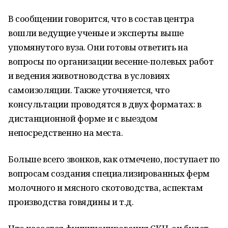
В сообщении говорится, что в состав центра
вошли ведущие ученые и эксперты выше
упомянутого вуза. Они готовы ответить на
вопросы по организации весенне-полевых работ
и ведения животноводства в условиях
самоизоляции. Также уточняется, что
консультации проводятся в двух форматах: в
дистанционной форме и с выездом
непосредственно на места.
Больше всего звонков, как отмечено, поступает по
вопросам создания специализированных ферм
молочного и мясного скотоводства, аспектам
производства говядины и т.д.