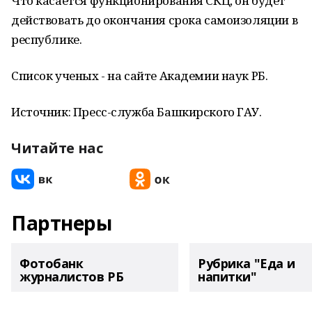
Что касается функционирования СКЦ, он будет
действовать до окончания срока самоизоляции в
республике.
Список ученых - на сайте Академии наук РБ.
Источник: Пресс-служба Башкирского ГАУ.
Читайте нас
Партнеры
Фотобанк
Рубрика "Еда и
журналистов РБ
напитки"