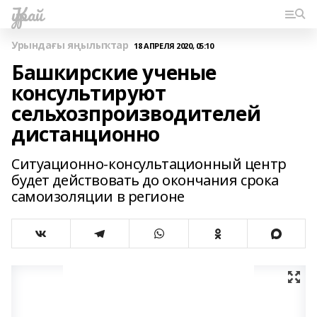
Ҡурай
Урындағы яңылыҡтар
18 АПРЕЛЯ 2020, 05:10
Башкирские ученые
консультируют
сельхозпроизводителей
дистанционно
Ситуационно-консультационный центр
будет действовать до окончания срока
самоизоляции в регионе