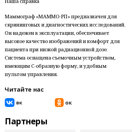
Наша справка
Маммограф «МАММО-РП» предназначен для
скрининговых и диагностических исследований.
Он надежен в эксплуатации, обеспечивает
высокое качество изображений и комфорт для
пациента при низкой радиационной дозе.
Система оснащена съемочным устройством,
имеющим С-образную форму, и удобным
пультом управления.
Читайте нас
Партнеры