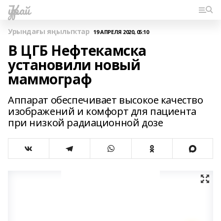
Ҡурай
Урындағы яңылыҡтар
19 АПРЕЛЯ 2020, 05:10
В ЦГБ Нефтекамска
установили новый
маммограф
Аппарат обеспечивает высокое качество
изображений и комфорт для пациента
при низкой радиационной дозе