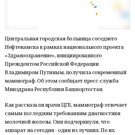
Центральная городская больница соседнего
Нефтекамска в рамках национального проекта
«Здравоохранение», инициированного
Президентом Российской Федерации
Владимиром Путиным, получила современный
маммограф. Об этом сообщает пресс-служба
Минздрава Республики Башкортостан.
Как рассказали врачи ЦГБ, маммограф отвечает
самым последним требованиям диагностики
молочной железы. Они подчеркнули, что
аппарат на сегодня - один из лучших. По их