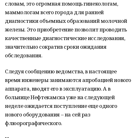
словам, это огромная помощь гинекологам,
маммологам всего города для ранней
диагностики объемных образований молочной
железы. Это приобретение позволит проводить
качественные диагностические исследования,
значительно сократив сроки ожидания
обследования.
Следуя сообщению ведомства, в настоящее
время инженеры занимаются апробацией нового
аппарата, вводят его в эксплуатацию. А в
больнице Нефтекамска уже на следующей
неделе ожидается поступление еще одного
нового оборудования – на сей раз
флюорографического.