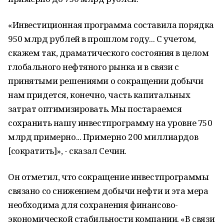
«Инвестиционная программа составила порядка
950 млрд рублей в прошлом году... С учетом,
скажем так, драматического состояния в целом
глобального нефтяного рынка и в связи с
принятыми решениями о сокращении добычи
нам придется, конечно, часть капитальных
затрат оптимизировать. Мы постараемся
сохранить нашу инвестпрограмму на уровне 750
млрд примерно... Примерно 200 миллиардов
[сократить]», - сказал Сечин.
Он отметил, что сокращение инвестпрограммы
связано со снижением добычи нефти и эта мера
необходима для сохранения финансово-
экономической стабильности компании. «В связи