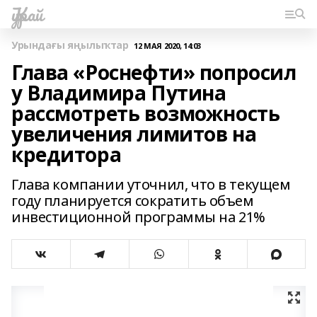
Ҡурай
Урындағы яңылыҡтар
12 МАЯ 2020, 14:03
Глава «Роснефти» попросил
у Владимира Путина
рассмотреть возможность
увеличения лимитов на
кредитора
Глава компании уточнил, что в текущем
году планируется сократить объем
инвестиционной программы на 21%