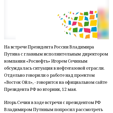
На встрече Президента России Владимира
Путина с главным исполнительным директором
компании «Роснефть» Игорем Сечиным
обсуждалась ситуация в нефтегазовой отрасли.
Отдельно говорили о работе над проектом
«Восток Ойл», - говорится на официальном сайте
Президента РФ во вторник, 12 мая.
Игорь Сечин в ходе встречи с президентом РФ
Владимиром Путиным попросил рассмотреть