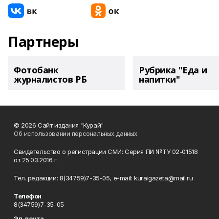
Партнеры
Фотобанк
Рубрика "Еда и
журналистов РБ
напитки"
© 2026 Сайт издания "Курай"
Об использовании персональных данных
Свидетельство о регистрации СМИ: Серия ПИ №ТУ 02-01518
от 25.03.2016 г.
Тел. редакции: 8(34759)7-35-05, e-mail: kuraigazeta@mail.ru
Телефон
8(34759)7-35-05
Эл. почта