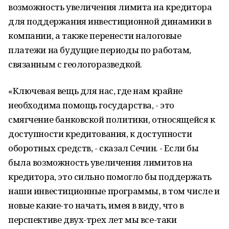
возможность увеличения лимита на кредитора
для поддержания инвестиционной динамики в
компании, а также перенести налоговые
платежи на будущие периоды по работам,
связанным с геологоразведкой.
«Ключевая вещь для нас, где нам крайне
необходима помощь государства, - это
смягчение банковской политики, относящейся к
доступности кредитования, к доступности
оборотных средств, - сказал Сечин. - Если бы
была возможность увеличения лимитов на
кредитора, это сильно помогло бы поддержать
наши инвестиционные программы, в том числе и
новые какие-то начать, имея в виду, что в
перспективе двух-трех лет мы все-таки