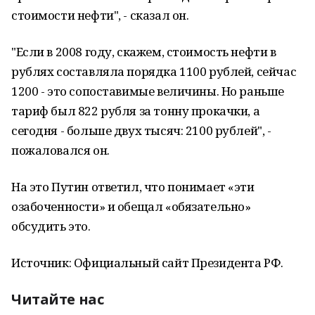
стоимости нефти", - сказал он.
"Если в 2008 году, скажем, стоимость нефти в
рублях составляла порядка 1100 рублей, сейчас
1200 - это сопоставимые величины. Но раньше
тариф был 822 рубля за тонну прокачки, а
сегодня - больше двух тысяч: 2100 рублей", -
пожаловался он.
На это Путин ответил, что понимает «эти
озабоченности» и обещал «обязательно»
обсудить это.
Источник: Официальный сайт Президента РФ.
Читайте нас