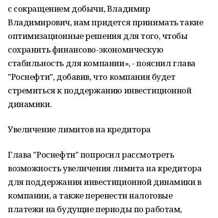
с сокращением добычи, Владимир
Владимирович, нам придется принимать такие
оптимизационные решения для того, чтобы
сохранить финансово-экономическую
стабильность для компании», - пояснил глава
"Роснефти", добавив, что компания будет
стремиться к поддержанию инвестиционной
динамики.
Увеличение лимитов на кредитора
Глава "Роснефти" попросил рассмотреть
возможность увеличения лимита на кредитора
для поддержания инвестиционной динамики в
компании, а также перенести налоговые
платежи на будущие периоды по работам,