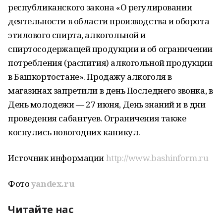
республиканского закона «О регулировании
деятельности в области производства и оборота
этилового спирта, алкогольной и
спиртосодержащей продукции и об ограничении
потребления (распития) алкогольной продукции
в Башкортостане». Продажу алкоголя в
магазинах запретили в день Последнего звонка, в
День молодежи — 27 июня, День знаний и в дни
проведения сабантуев. Ограничения также
коснулись новогодних каникул.
Источник информации
http://www.bashinform.ru
Фото
yandex.ru
Читайте нас