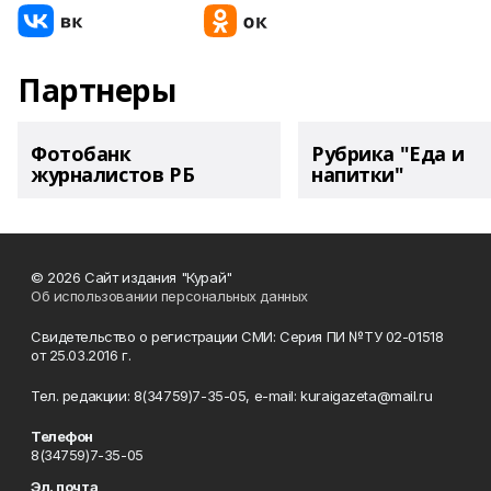
Партнеры
Фотобанк
Рубрика "Еда и
журналистов РБ
напитки"
© 2026 Сайт издания "Курай"
Об использовании персональных данных
Свидетельство о регистрации СМИ: Серия ПИ №ТУ 02-01518
от 25.03.2016 г.
Тел. редакции: 8(34759)7-35-05, e-mail: kuraigazeta@mail.ru
Телефон
8(34759)7-35-05
Эл. почта