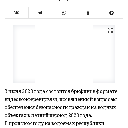
3 июня 2020 года состоится брифинг в формате
видеоконференцсвязи, посвященный вопросам
обеспечения безопасности граждан на водных
объектах в летний период 2020 года.
В прошлом году на водоемах республики