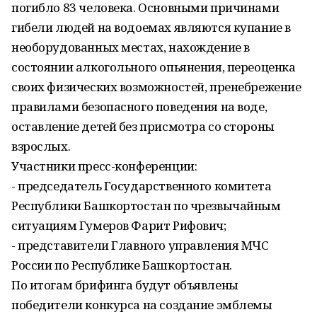
погибло 83 человека. Основными причинами
гибели людей на водоемах являются купание в
необорудованных местах, нахождение в
состоянии алкогольного опьянения, переоценка
своих физических возможностей, пренебрежение
правилами безопасного поведения на воде,
оставление детей без присмотра со стороны
взрослых.
Участники пресс-конференции:
- председатель Государственного комитета
Республики Башкортостан по чрезвычайным
ситуациям Гумеров Фарит Рифович;
- представители Главного управления МЧС
России по Республике Башкортостан.
По итогам брифинга будут объявлены
победители конкурса на создание эмблемы